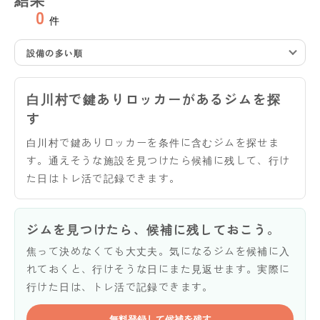
0
件
設備の多い順
白川村で鍵ありロッカーがあるジムを探
す
白川村で鍵ありロッカーを条件に含むジムを探せま
す。通えそうな施設を見つけたら候補に残して、行け
た日はトレ活で記録できます。
ジムを見つけたら、候補に残しておこう。
焦って決めなくても大丈夫。気になるジムを候補に入
れておくと、行けそうな日にまた見返せます。実際に
行けた日は、トレ活で記録できます。
無料登録して候補を残す