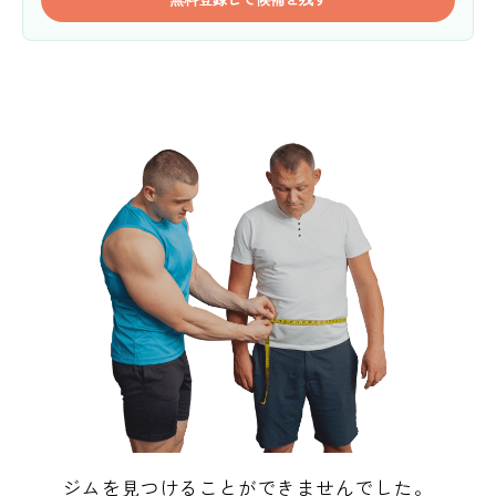
ジムを見つけることができませんでした。