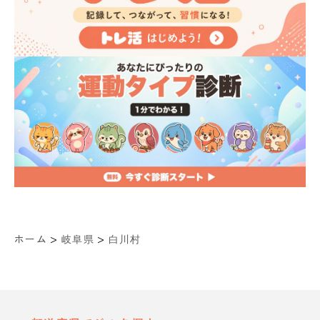
>
>
ホーム
岐阜県
白川村