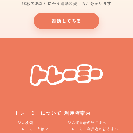
60秒であなたに合う運動の続け方が分かります
診断してみる
トレーミーについて
利用者案内
ジム検索
ジム運営者の皆さまへ
トレーミーとは？
トレーミー利用者の皆さまへ