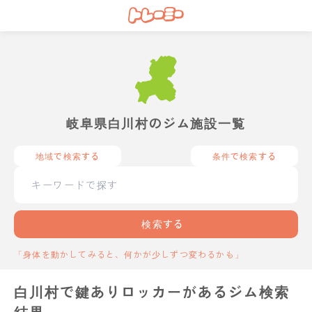
岐阜県白川村のジム施設一覧
地域で検索する
条件で検索する
検索する
「身体を動かしてみると、何かが少しずつ変わるかも」
白川村で鍵ありロッカーがあるジム検索
結果