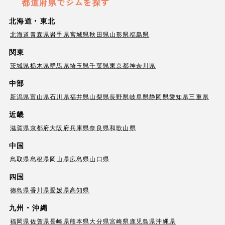
都道府県でジムを探す
北海道・東北
北海道
青森県
岩手県
宮城県
秋田県
山形県
福島県
関東
茨城県
栃木県
群馬県
埼玉県
千葉県
東京都
神奈川県
中部
新潟県
富山県
石川県
福井県
山梨県
長野県
岐阜県
静岡県
愛知県
三重県
近畿
滋賀県
京都府
大阪府
兵庫県
奈良県
和歌山県
中国
鳥取県
島根県
岡山県
広島県
山口県
四国
徳島県
香川県
愛媛県
高知県
九州・沖縄
福岡県
佐賀県
長崎県
熊本県
大分県
宮崎県
鹿児島県
沖縄県