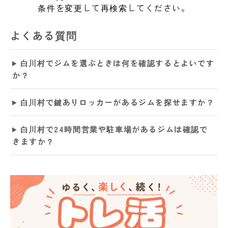
条件を変更して再検索してください。
よくある質問
白川村でジムを選ぶときは何を確認するとよいです
か？
白川村で鍵ありロッカーがあるジムを探せますか？
白川村で24時間営業や駐車場があるジムは確認で
きますか？