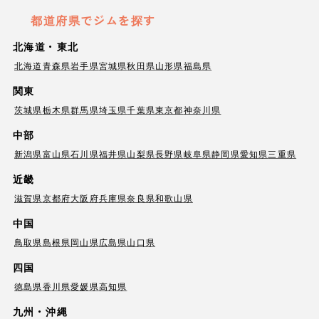
都道府県でジムを探す
北海道・東北
北海道
青森県
岩手県
宮城県
秋田県
山形県
福島県
関東
茨城県
栃木県
群馬県
埼玉県
千葉県
東京都
神奈川県
中部
新潟県
富山県
石川県
福井県
山梨県
長野県
岐阜県
静岡県
愛知県
三重県
近畿
滋賀県
京都府
大阪府
兵庫県
奈良県
和歌山県
中国
鳥取県
島根県
岡山県
広島県
山口県
四国
徳島県
香川県
愛媛県
高知県
九州・沖縄