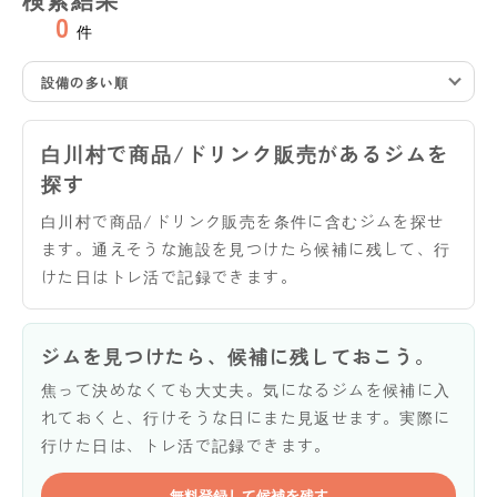
0
件
設備の多い順
白川村で商品/ドリンク販売があるジムを
探す
白川村で商品/ドリンク販売を条件に含むジムを探せ
ます。通えそうな施設を見つけたら候補に残して、行
けた日はトレ活で記録できます。
ジムを見つけたら、候補に残しておこう。
焦って決めなくても大丈夫。気になるジムを候補に入
れておくと、行けそうな日にまた見返せます。実際に
行けた日は、トレ活で記録できます。
無料登録して候補を残す