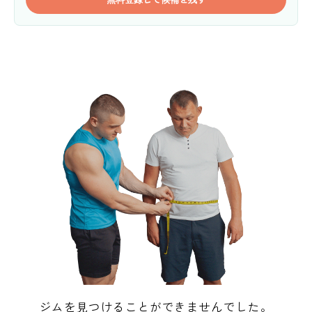
ジムを見つけることができませんでした。