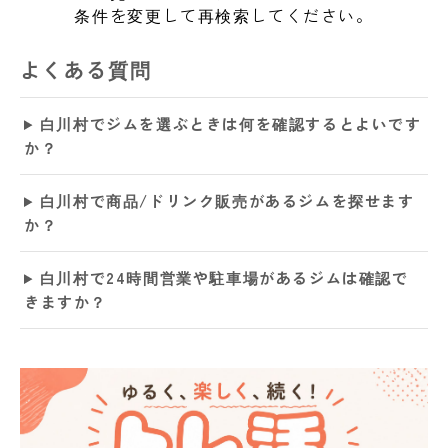
条件を変更して再検索してください。
よくある質問
白川村でジムを選ぶときは何を確認するとよいです
か？
白川村で商品/ドリンク販売があるジムを探せます
か？
白川村で24時間営業や駐車場があるジムは確認で
きますか？