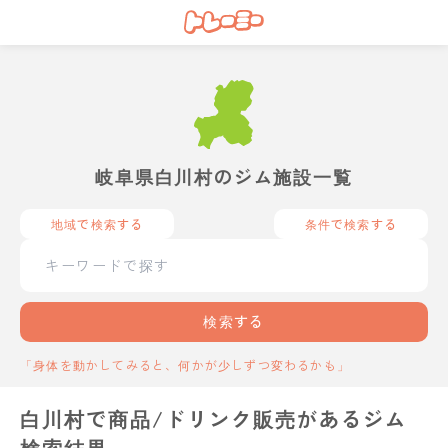
岐阜県白川村のジム施設一覧
地域で検索する
条件で検索する
検索する
「身体を動かしてみると、何かが少しずつ変わるかも」
白川村で商品/ドリンク販売があるジム
検索結果