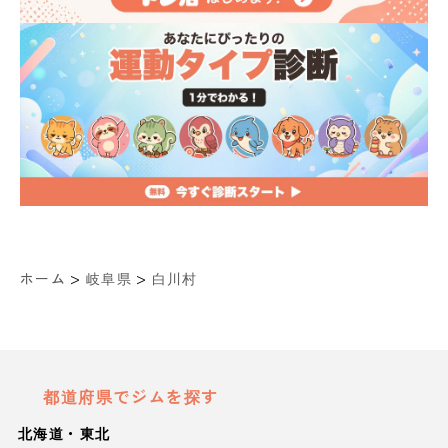
>
>
ホーム
岐阜県
白川村
都道府県でジムを探す
北海道・東北