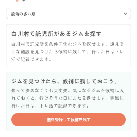
設備の多い順
白川村で託児所があるジムを探す
白川村で託児所を条件に含むジムを探せます。通えそ
うな施設を見つけたら候補に残して、行けた日はトレ
活で記録できます。
ジムを見つけたら、候補に残しておこう。
焦って決めなくても大丈夫。気になるジムを候補に入
れておくと、行けそうな日にまた見返せます。実際に
行けた日は、トレ活で記録できます。
無料登録して候補を残す