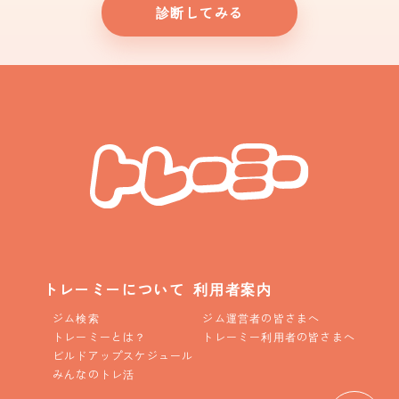
診断してみる
トレーミーについて
利用者案内
ジム検索
ジム運営者の皆さまへ
トレーミーとは？
トレーミー利用者の皆さまへ
ビルドアップスケジュール
みんなのトレ活