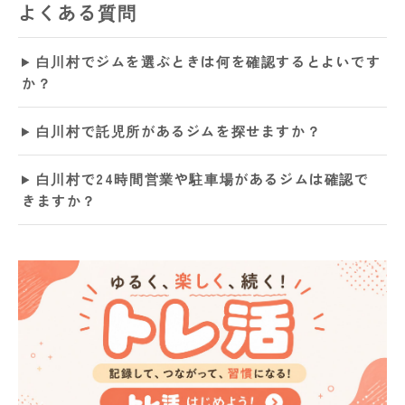
よくある質問
白川村でジムを選ぶときは何を確認するとよいです
か？
白川村で託児所があるジムを探せますか？
白川村で24時間営業や駐車場があるジムは確認で
きますか？