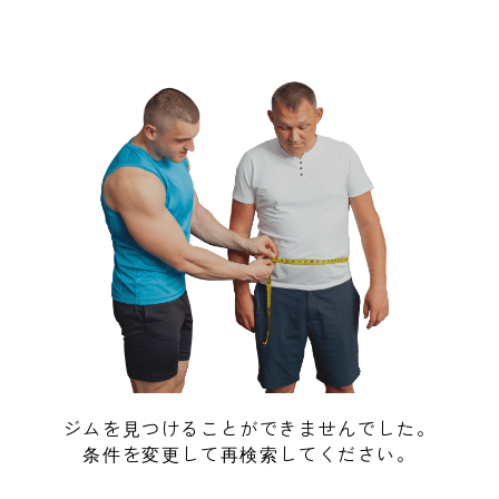
ジムを見つけることができませんでした。
条件を変更して再検索してください。