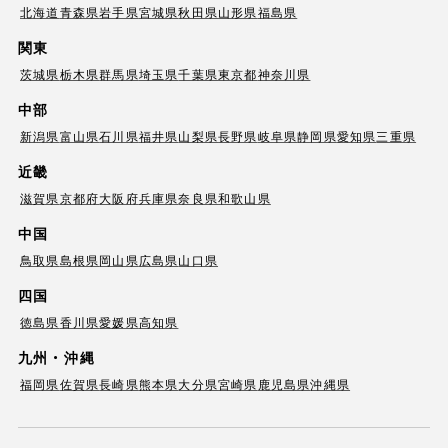
北海道
青森県
岩手県
宮城県
秋田県
山形県
福島県
関東
茨城県
栃木県
群馬県
埼玉県
千葉県
東京都
神奈川県
中部
新潟県
富山県
石川県
福井県
山梨県
長野県
岐阜県
静岡県
愛知県
三重県
近畿
滋賀県
京都府
大阪府
兵庫県
奈良県
和歌山県
中国
鳥取県
島根県
岡山県
広島県
山口県
四国
徳島県
香川県
愛媛県
高知県
九州・沖縄
福岡県
佐賀県
長崎県
熊本県
大分県
宮崎県
鹿児島県
沖縄県