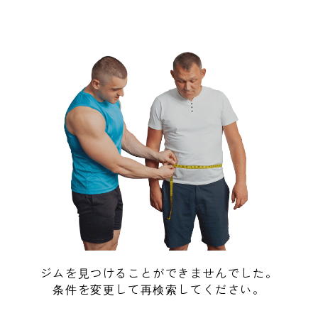
ジムを見つけることができませんでした。
条件を変更して再検索してください。