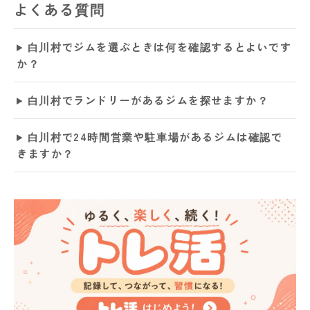
よくある質問
白川村でジムを選ぶときは何を確認するとよいです
か？
白川村でランドリーがあるジムを探せますか？
白川村で24時間営業や駐車場があるジムは確認で
きますか？