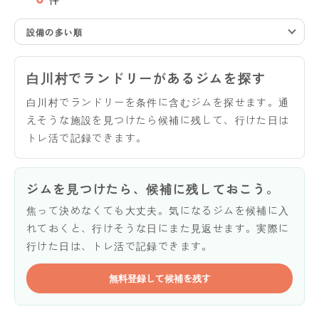
設備の多い順
白川村でランドリーがあるジムを探す
白川村でランドリーを条件に含むジムを探せます。通
えそうな施設を見つけたら候補に残して、行けた日は
トレ活で記録できます。
ジムを見つけたら、候補に残しておこう。
焦って決めなくても大丈夫。気になるジムを候補に入
れておくと、行けそうな日にまた見返せます。実際に
行けた日は、トレ活で記録できます。
無料登録して候補を残す