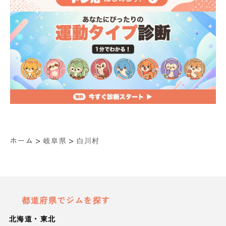
>
>
ホーム
岐阜県
白川村
都道府県でジムを探す
北海道・東北