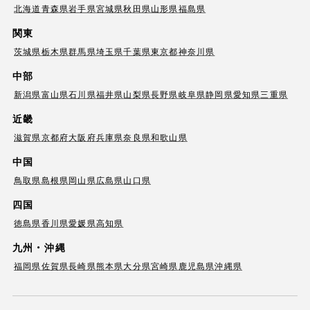
北海道
青森県
岩手県
宮城県
秋田県
山形県
福島県
関東
茨城県
栃木県
群馬県
埼玉県
千葉県
東京都
神奈川県
中部
新潟県
富山県
石川県
福井県
山梨県
長野県
岐阜県
静岡県
愛知県
三重県
近畿
滋賀県
京都府
大阪府
兵庫県
奈良県
和歌山県
中国
鳥取県
島根県
岡山県
広島県
山口県
四国
徳島県
香川県
愛媛県
高知県
九州・沖縄
福岡県
佐賀県
長崎県
熊本県
大分県
宮崎県
鹿児島県
沖縄県