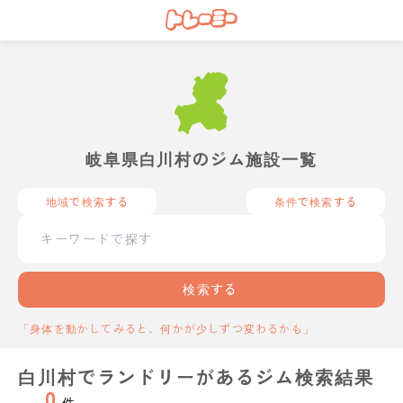
岐阜県白川村のジム施設一覧
地域で検索する
条件で検索する
検索する
「身体を動かしてみると、何かが少しずつ変わるかも」
白川村でランドリーがあるジム検索結果
0
件