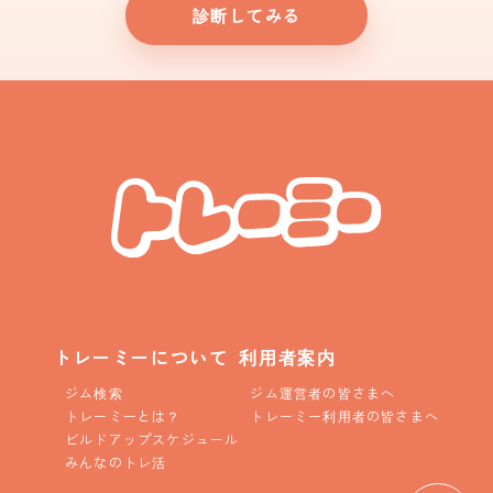
診断してみる
トレーミーについて
利用者案内
ジム検索
ジム運営者の皆さまへ
トレーミーとは？
トレーミー利用者の皆さまへ
ビルドアップスケジュール
みんなのトレ活