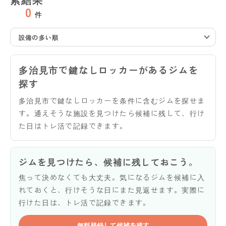
0
件
設備の多い順
多治見市で鍵なしロッカーがあるジムを
探す
多治見市で鍵なしロッカーを条件に含むジムを探せま
す。通えそうな施設を見つけたら候補に残して、行け
た日はトレ活で記録できます。
ジムを見つけたら、候補に残しておこう。
焦って決めなくても大丈夫。気になるジムを候補に入
れておくと、行けそうな日にまた見返せます。実際に
行けた日は、トレ活で記録できます。
無料登録して候補を残す