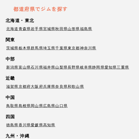
都道府県でジムを探す
北海道・東北
北海道
青森県
岩手県
宮城県
秋田県
山形県
福島県
関東
茨城県
栃木県
群馬県
埼玉県
千葉県
東京都
神奈川県
中部
新潟県
富山県
石川県
福井県
山梨県
長野県
岐阜県
静岡県
愛知県
三重県
近畿
滋賀県
京都府
大阪府
兵庫県
奈良県
和歌山県
中国
鳥取県
島根県
岡山県
広島県
山口県
四国
徳島県
香川県
愛媛県
高知県
九州・沖縄