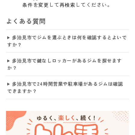
条件を変更して再検索してください。
よくある質問
多治見市でジムを選ぶときは何を確認するとよいで
すか？
多治見市で鍵なしロッカーがあるジムを探せます
か？
多治見市で24時間営業や駐車場があるジムは確認
できますか？