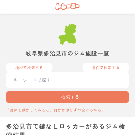
岐阜県多治見市のジム施設一覧
地域で検索する
条件で検索する
検索する
「身体を動かしてみると、何かが少しずつ変わるかも」
多治見市で鍵なしロッカーがあるジム検
索結果