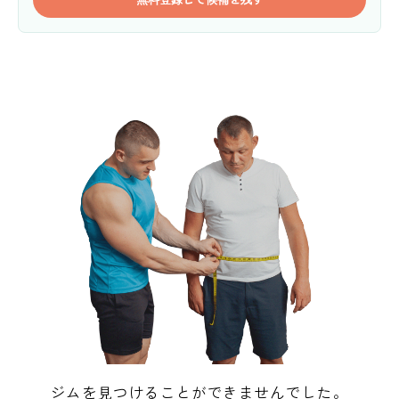
ジムを見つけることができませんでした。