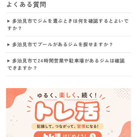
よくある質問
多治見市でジムを選ぶときは何を確認するとよいで
すか？
多治見市でプールがあるジムを探せますか？
多治見市で24時間営業や駐車場があるジムは確認
できますか？