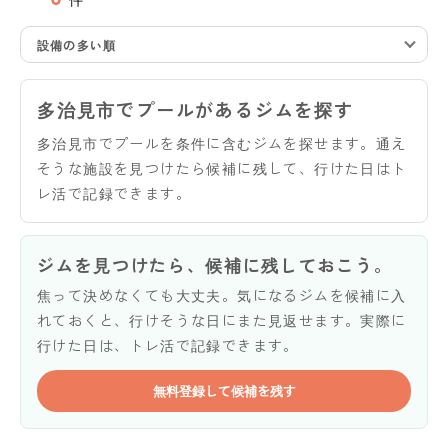
設備の多い順
多治見市でプールがあるジムを探す
多治見市でプールを条件に含むジムを探せます。通え
そうな施設を見つけたら候補に残して、行けた日はト
レ活で記録できます。
ジムを見つけたら、候補に残しておこう。
焦って決めなくても大丈夫。気になるジムを候補に入
れておくと、行けそうな日にまた見返せます。実際に
行けた日は、トレ活で記録できます。
無料登録して候補を残す