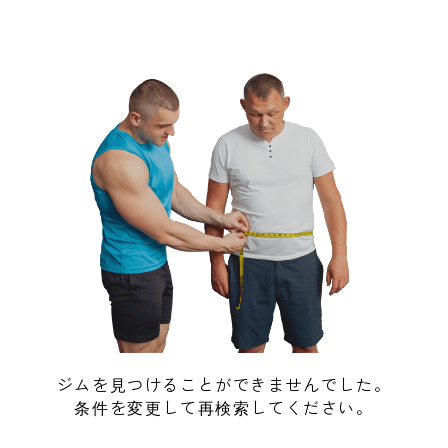
ジムを見つけることができませんでした。
条件を変更して再検索してください。