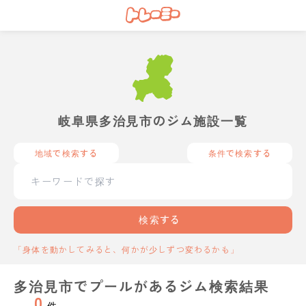
岐阜県多治見市のジム施設一覧
地域で検索する
条件で検索する
検索する
「身体を動かしてみると、何かが少しずつ変わるかも」
多治見市でプールがあるジム検索結果
0
件