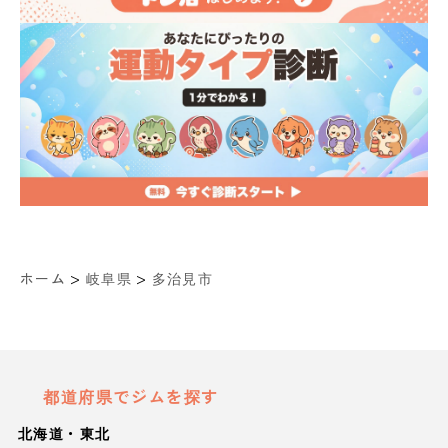
>
>
ホーム
岐阜県
多治見市
都道府県でジムを探す
北海道・東北