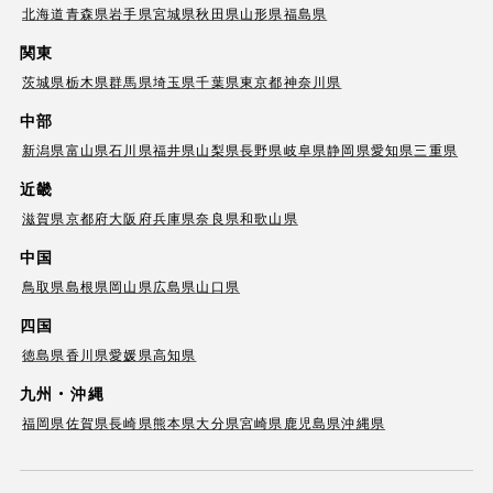
北海道
青森県
岩手県
宮城県
秋田県
山形県
福島県
関東
茨城県
栃木県
群馬県
埼玉県
千葉県
東京都
神奈川県
中部
新潟県
富山県
石川県
福井県
山梨県
長野県
岐阜県
静岡県
愛知県
三重県
近畿
滋賀県
京都府
大阪府
兵庫県
奈良県
和歌山県
中国
鳥取県
島根県
岡山県
広島県
山口県
四国
徳島県
香川県
愛媛県
高知県
九州・沖縄
福岡県
佐賀県
長崎県
熊本県
大分県
宮崎県
鹿児島県
沖縄県