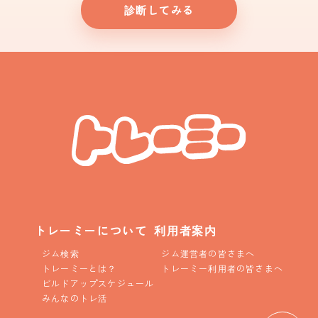
診断してみる
トレーミーについて
利用者案内
ジム検索
ジム運営者の皆さまへ
トレーミーとは？
トレーミー利用者の皆さまへ
ビルドアップスケジュール
みんなのトレ活