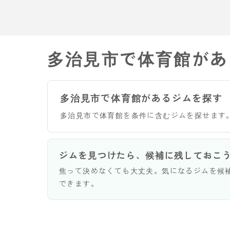
多治見市で体育館があ
多治見市で体育館があるジムを探す
多治見市で体育館を条件に含むジムを探せます
ジムを見つけたら、候補に残しておこ
焦って決めなくても大丈夫。気になるジムを候
できます。