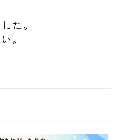
でした。
さい。