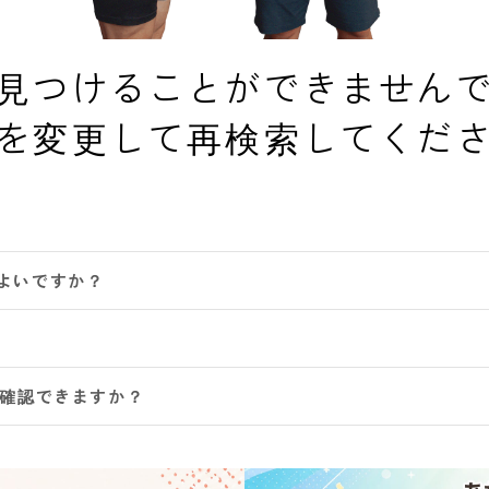
見つけることができません
を変更して再検索してくだ
よいですか？
は確認できますか？