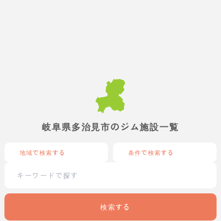
岐阜県多治見市のジム施設一覧
地域で検索する
条件で検索する
検索する