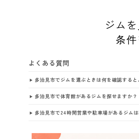
ジムを
条件
よくある質問
多治見市でジムを選ぶときは何を確認すると
多治見市で体育館があるジムを探せますか？
多治見市で24時間営業や駐車場があるジム