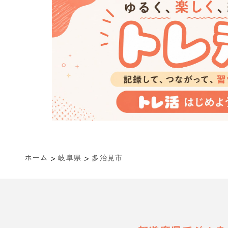
>
>
ホーム
岐阜県
多治見市