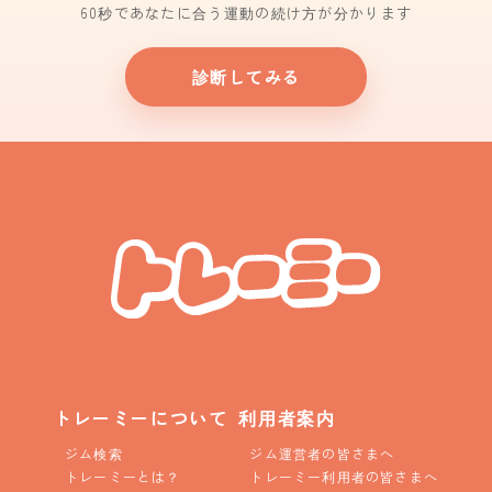
60秒であなたに合う運動の続け方が分かります
診断してみる
トレーミーについて
利用者案内
ジム検索
ジム運営者の皆さまへ
トレーミーとは？
トレーミー利用者の皆さまへ