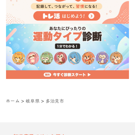
>
>
ホーム
岐阜県
多治見市