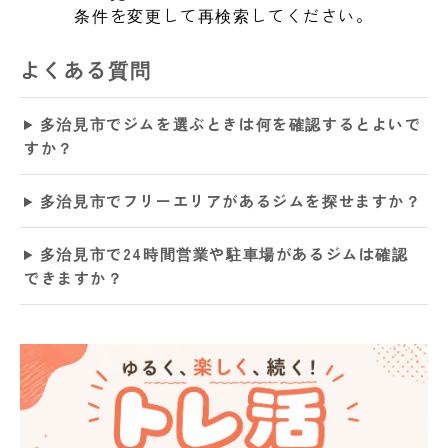
条件を変更して再検索してください。
よくある質問
多治見市でジムを選ぶときは何を確認するとよいで
すか？
多治見市でフリーエリアがあるジムを探せますか？
多治見市で24時間営業や駐車場があるジムは確認
できますか？