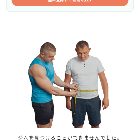
ジムを見つけることができませんでした。