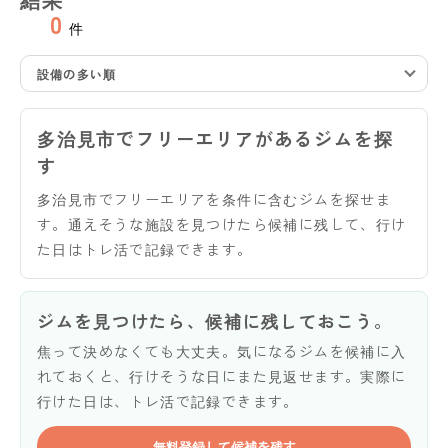
0
件
設備の多い順
多治見市でフリーエリアがあるジムを探
す
多治見市でフリーエリアを条件に含むジムを探せま
す。通えそうな施設を見つけたら候補に残して、行け
た日はトレ活で記録できます。
ジムを見つけたら、候補に残しておこう。
焦って決めなくても大丈夫。気になるジムを候補に入
れておくと、行けそうな日にまた見返せます。実際に
行けた日は、トレ活で記録できます。
無料登録して候補を残す