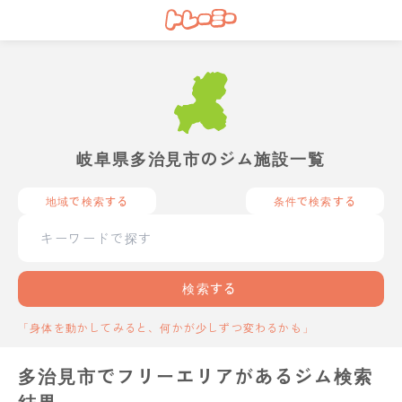
岐阜県多治見市のジム施設一覧
地域で検索する
条件で検索する
検索する
「身体を動かしてみると、何かが少しずつ変わるかも」
多治見市でフリーエリアがあるジム検索
結果