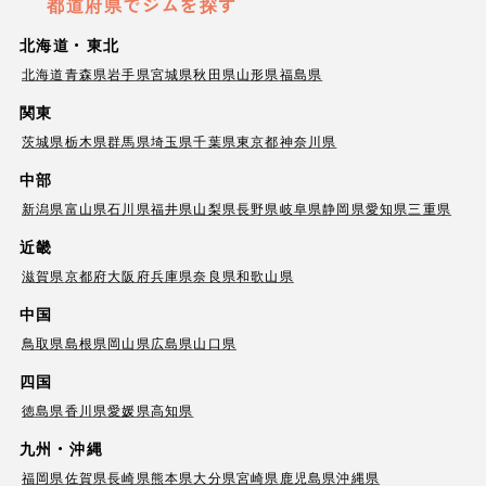
都道府県でジムを探す
北海道・東北
北海道
青森県
岩手県
宮城県
秋田県
山形県
福島県
関東
茨城県
栃木県
群馬県
埼玉県
千葉県
東京都
神奈川県
中部
新潟県
富山県
石川県
福井県
山梨県
長野県
岐阜県
静岡県
愛知県
三重県
近畿
滋賀県
京都府
大阪府
兵庫県
奈良県
和歌山県
中国
鳥取県
島根県
岡山県
広島県
山口県
四国
徳島県
香川県
愛媛県
高知県
九州・沖縄
福岡県
佐賀県
長崎県
熊本県
大分県
宮崎県
鹿児島県
沖縄県