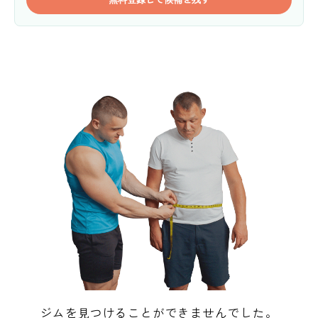
ジムを見つけることができませんでした。