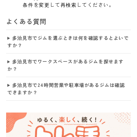
条件を変更して再検索してください。
よくある質問
多治見市でジムを選ぶときは何を確認するとよいで
すか？
多治見市でワークスペースがあるジムを探せます
か？
多治見市で24時間営業や駐車場があるジムは確認
できますか？