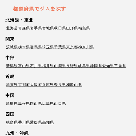
都道府県でジムを探す
北海道・東北
北海道
青森県
岩手県
宮城県
秋田県
山形県
福島県
関東
茨城県
栃木県
群馬県
埼玉県
千葉県
東京都
神奈川県
中部
新潟県
富山県
石川県
福井県
山梨県
長野県
岐阜県
静岡県
愛知県
三重県
近畿
滋賀県
京都府
大阪府
兵庫県
奈良県
和歌山県
中国
鳥取県
島根県
岡山県
広島県
山口県
四国
徳島県
香川県
愛媛県
高知県
九州・沖縄