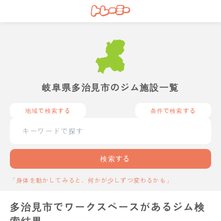
岐阜県多治見市のジム施設一覧
地域で検索する
条件で検索する
検索する
「身体を動かしてみると、何かが少しずつ変わるかも」
多治見市でワークスペースがあるジム検
索結果