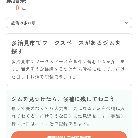
0
件
設備の多い順
多治見市でワークスペースがあるジムを
探す
多治見市でワークスペースを条件に含むジムを探せま
す。通えそうな施設を見つけたら候補に残して、行け
た日はトレ活で記録できます。
ジムを見つけたら、候補に残しておこう。
焦って決めなくても大丈夫。気になるジムを候補に入
れておくと、行けそうな日にまた見返せます。実際に
行けた日は、トレ活で記録できます。
無料登録して候補を残す