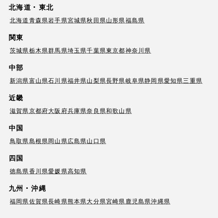
北海道・東北
北海道
青森県
岩手県
宮城県
秋田県
山形県
福島県
関東
茨城県
栃木県
群馬県
埼玉県
千葉県
東京都
神奈川県
中部
新潟県
富山県
石川県
福井県
山梨県
長野県
岐阜県
静岡県
愛知県
三重県
近畿
滋賀県
京都府
大阪府
兵庫県
奈良県
和歌山県
中国
鳥取県
島根県
岡山県
広島県
山口県
四国
徳島県
香川県
愛媛県
高知県
九州・沖縄
福岡県
佐賀県
長崎県
熊本県
大分県
宮崎県
鹿児島県
沖縄県