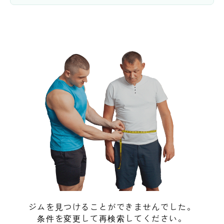
ジムを見つけることができませんでした。
条件を変更して再検索してください。