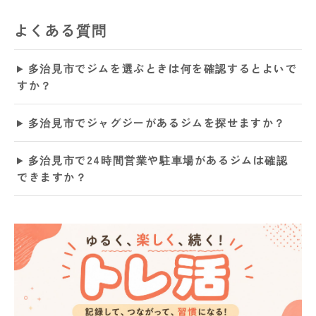
よくある質問
多治見市でジムを選ぶときは何を確認するとよいで
すか？
多治見市でジャグジーがあるジムを探せますか？
多治見市で24時間営業や駐車場があるジムは確認
できますか？