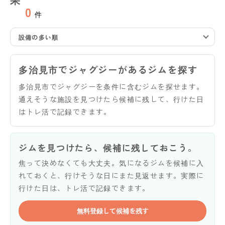
0
件
設備の多い順
多治見市でジャグジーがあるジムを探す
多治見市でジャグジーを条件に含むジムを探せます。
通えそうな施設を見つけたら候補に残して、行けた日
はトレ活で記録できます。
ジムを見つけたら、候補に残しておこう。
焦って決めなくても大丈夫。気になるジムを候補に入
れておくと、行けそうな日にまた見返せます。実際に
行けた日は、トレ活で記録できます。
無料登録して候補を残す