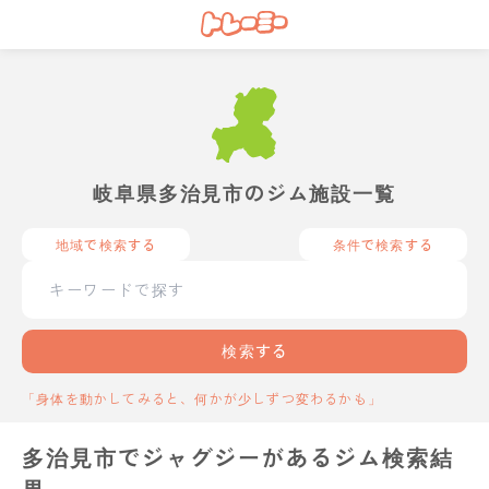
岐阜県多治見市のジム施設一覧
地域で検索する
条件で検索する
検索する
「身体を動かしてみると、何かが少しずつ変わるかも」
多治見市でジャグジーがあるジム検索結
果