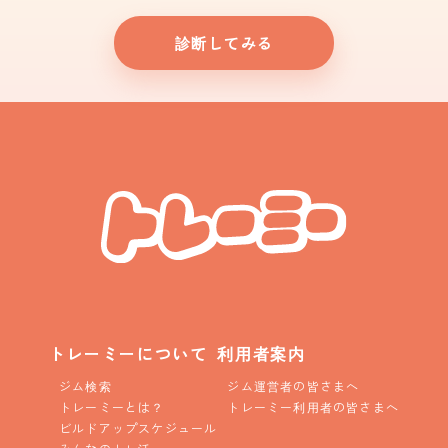
診断してみる
トレーミーについて
利用者案内
ジム検索
ジム運営者の皆さまへ
トレーミーとは？
トレーミー利用者の皆さまへ
ビルドアップスケジュール