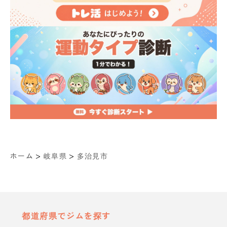
>
>
ホーム
岐阜県
多治見市
都道府県でジムを探す