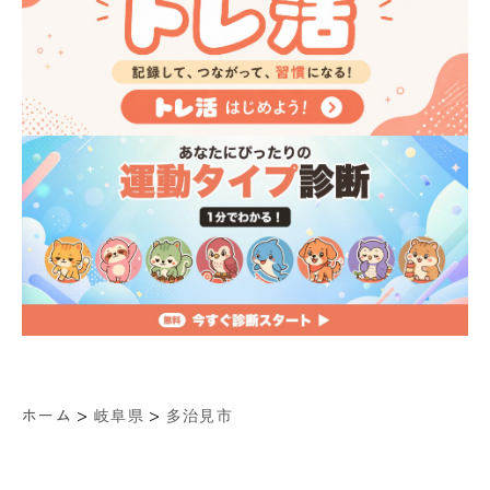
>
>
ホーム
岐阜県
多治見市