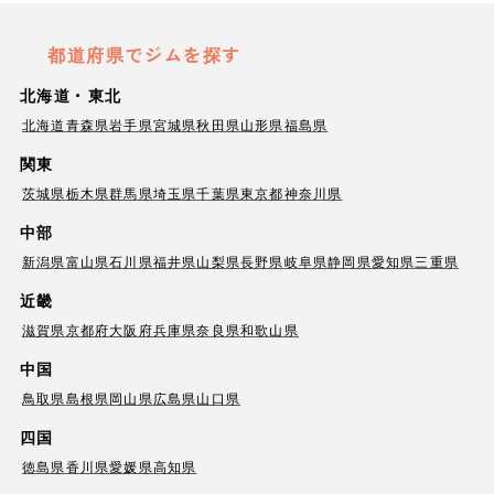
都道府県でジムを探す
北海道・東北
北海道
青森県
岩手県
宮城県
秋田県
山形県
福島県
関東
茨城県
栃木県
群馬県
埼玉県
千葉県
東京都
神奈川県
中部
新潟県
富山県
石川県
福井県
山梨県
長野県
岐阜県
静岡県
愛知県
三重県
近畿
滋賀県
京都府
大阪府
兵庫県
奈良県
和歌山県
中国
鳥取県
島根県
岡山県
広島県
山口県
四国
徳島県
香川県
愛媛県
高知県