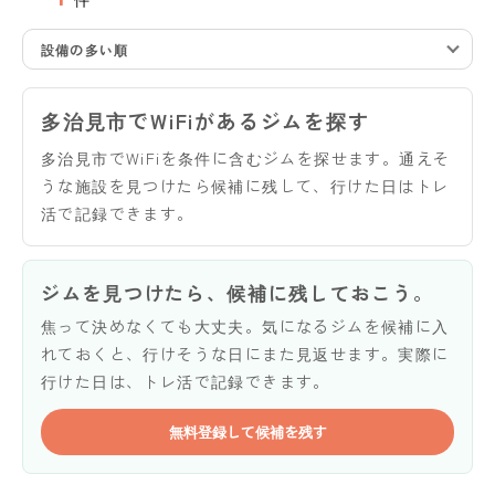
設備の多い順
多治見市でWiFiがあるジムを探す
多治見市でWiFiを条件に含むジムを探せます。通えそ
うな施設を見つけたら候補に残して、行けた日はトレ
活で記録できます。
ジムを見つけたら、候補に残しておこう。
焦って決めなくても大丈夫。気になるジムを候補に入
れておくと、行けそうな日にまた見返せます。実際に
行けた日は、トレ活で記録できます。
無料登録して候補を残す