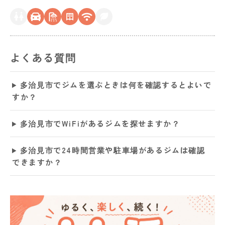
よくある質問
多治見市でジムを選ぶときは何を確認するとよいで
すか？
多治見市でWiFiがあるジムを探せますか？
多治見市で24時間営業や駐車場があるジムは確認
できますか？