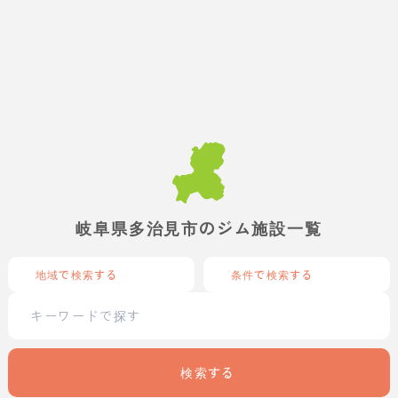
岐阜県多治見市のジム施設一覧
地域で検索する
条件で検索する
検索する