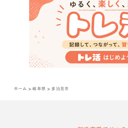
>
>
ホーム
岐阜県
多治見市