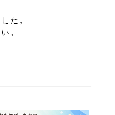
でした。
さい。