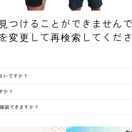
見つけることができません
を変更して再検索してくだ
よいですか？
すか？
は確認できますか？