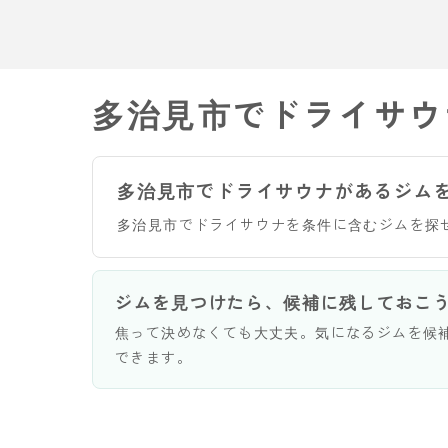
多治見市でドライサウ
多治見市でドライサウナがあるジム
多治見市でドライサウナを条件に含むジムを探
ジムを見つけたら、候補に残しておこ
焦って決めなくても大丈夫。気になるジムを候
できます。