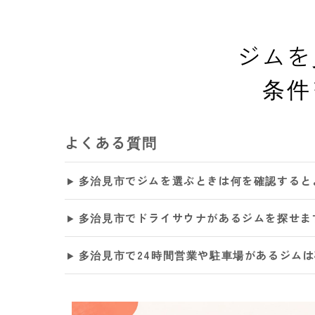
ジムを
条件
よくある質問
多治見市でジムを選ぶときは何を確認すると
多治見市でドライサウナがあるジムを探せま
多治見市で24時間営業や駐車場があるジム