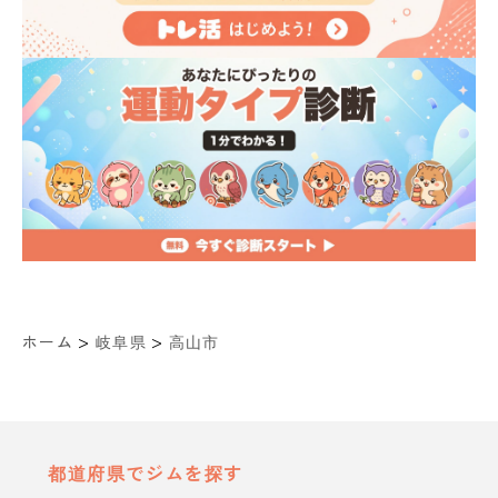
>
>
ホーム
岐阜県
高山市
都道府県でジムを探す