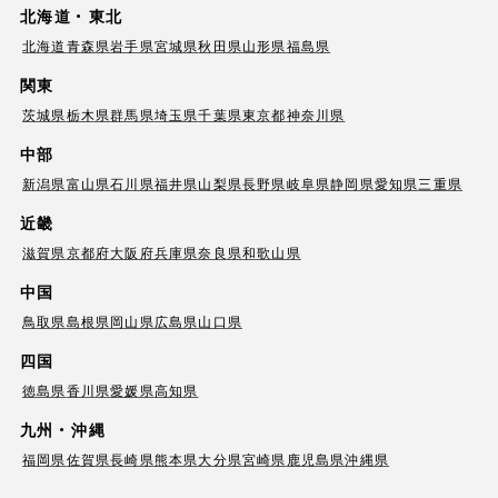
北海道・東北
北海道
青森県
岩手県
宮城県
秋田県
山形県
福島県
関東
茨城県
栃木県
群馬県
埼玉県
千葉県
東京都
神奈川県
中部
新潟県
富山県
石川県
福井県
山梨県
長野県
岐阜県
静岡県
愛知県
三重県
近畿
滋賀県
京都府
大阪府
兵庫県
奈良県
和歌山県
中国
鳥取県
島根県
岡山県
広島県
山口県
四国
徳島県
香川県
愛媛県
高知県
九州・沖縄
福岡県
佐賀県
長崎県
熊本県
大分県
宮崎県
鹿児島県
沖縄県