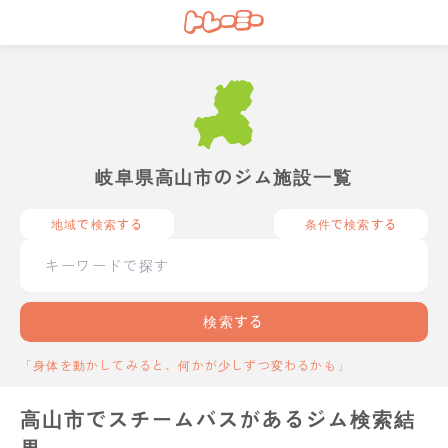
岐阜県高山市のジム施設一覧
地域で検索する
条件で検索する
検索する
「身体を動かしてみると、何かが少しずつ変わるかも」
高山市でスチームバスがあるジム検索結
果