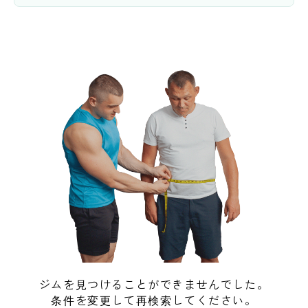
ジムを見つけることができませんでした。
条件を変更して再検索してください。