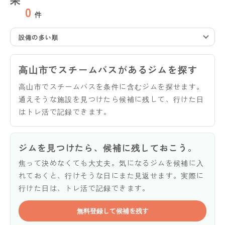
0
件
設備の多い順
高山市でスチームバスがあるジムを探す
高山市でスチームバスを条件に含むジムを探せます。
通えそうな施設を見つけたら候補に残して、行けた日
はトレ活で記録できます。
ジムを見つけたら、候補に残しておこう。
焦って決めなくても大丈夫。気になるジムを候補に入
れておくと、行けそうな日にまた見返せます。実際に
行けた日は、トレ活で記録できます。
無料登録して候補を残す