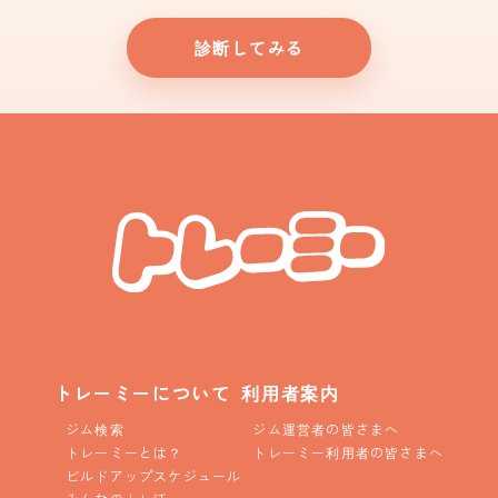
診断してみる
トレーミーについて
利用者案内
ジム検索
ジム運営者の皆さまへ
トレーミーとは？
トレーミー利用者の皆さまへ
ビルドアップスケジュール