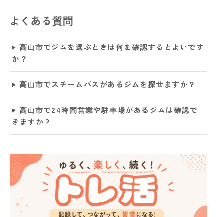
よくある質問
高山市でジムを選ぶときは何を確認するとよいです
か？
高山市でスチームバスがあるジムを探せますか？
高山市で24時間営業や駐車場があるジムは確認で
きますか？