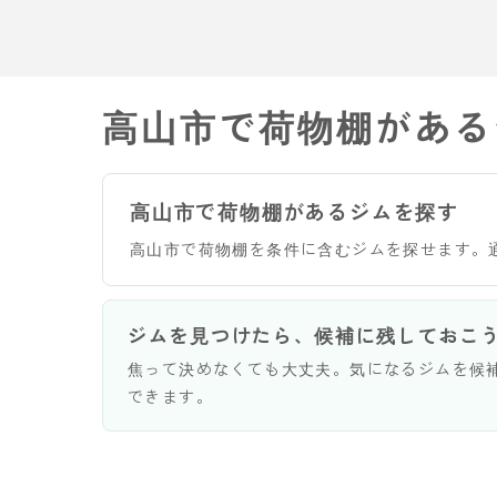
高山市で荷物棚がある
高山市で荷物棚があるジムを探す
高山市で荷物棚を条件に含むジムを探せます。
ジムを見つけたら、候補に残しておこ
焦って決めなくても大丈夫。気になるジムを候
できます。