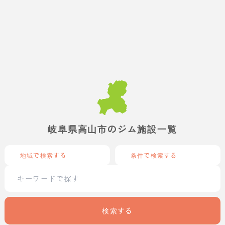
岐阜県高山市のジム施設一覧
地域で検索する
条件で検索する
検索する