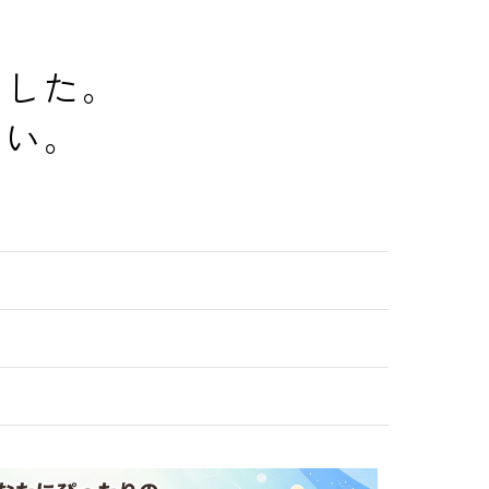
でした。
さい。