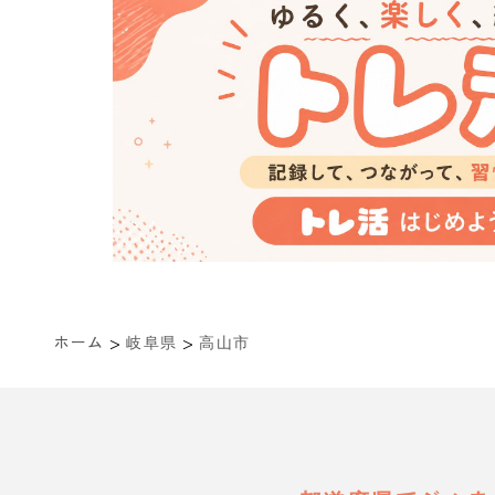
>
>
ホーム
岐阜県
高山市