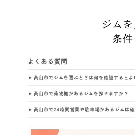
ジムを
条件
よくある質問
高山市でジムを選ぶときは何を確認するとよ
高山市で荷物棚があるジムを探せますか？
高山市で24時間営業や駐車場があるジムは