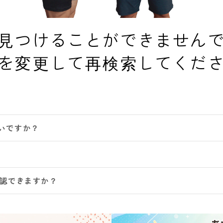
見つけることができません
を変更して再検索してくだ
いですか？
確認できますか？