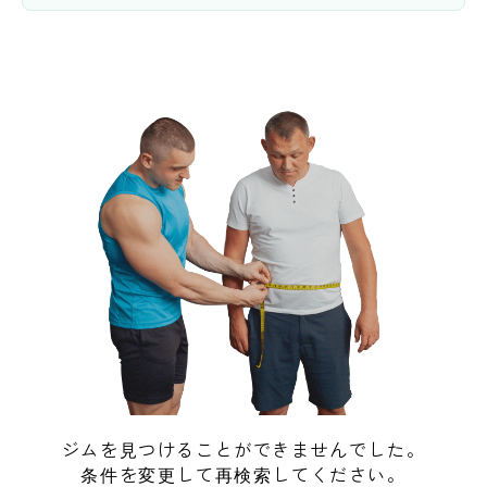
ジムを見つけることができませんでした。
条件を変更して再検索してください。