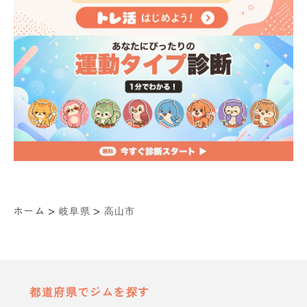
>
>
ホーム
岐阜県
高山市
都道府県でジムを探す