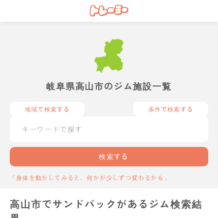
岐阜県高山市のジム施設一覧
地域で検索する
条件で検索する
検索する
「身体を動かしてみると、何かが少しずつ変わるかも」
高山市でサンドバックがあるジム検索結
果