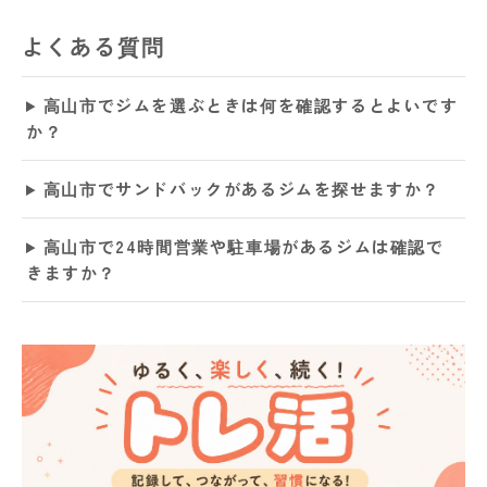
よくある質問
高山市でジムを選ぶときは何を確認するとよいです
か？
高山市でサンドバックがあるジムを探せますか？
高山市で24時間営業や駐車場があるジムは確認で
きますか？