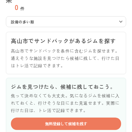
0
件
設備の多い順
高山市でサンドバックがあるジムを探す
高山市でサンドバックを条件に含むジムを探せます。
通えそうな施設を見つけたら候補に残して、行けた日
はトレ活で記録できます。
ジムを見つけたら、候補に残しておこう。
焦って決めなくても大丈夫。気になるジムを候補に入
れておくと、行けそうな日にまた見返せます。実際に
行けた日は、トレ活で記録できます。
無料登録して候補を残す