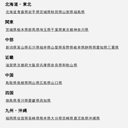
北海道・東北
北海道
青森県
岩手県
宮城県
秋田県
山形県
福島県
関東
茨城県
栃木県
群馬県
埼玉県
千葉県
東京都
神奈川県
中部
新潟県
富山県
石川県
福井県
山梨県
長野県
岐阜県
静岡県
愛知県
三重県
近畿
滋賀県
京都府
大阪府
兵庫県
奈良県
和歌山県
中国
鳥取県
島根県
岡山県
広島県
山口県
四国
徳島県
香川県
愛媛県
高知県
九州・沖縄
福岡県
佐賀県
長崎県
熊本県
大分県
宮崎県
鹿児島県
沖縄県