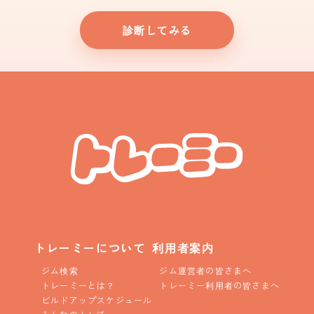
診断してみる
トレーミーについて
利用者案内
ジム検索
ジム運営者の皆さまへ
トレーミーとは？
トレーミー利用者の皆さまへ
ビルドアップスケジュール