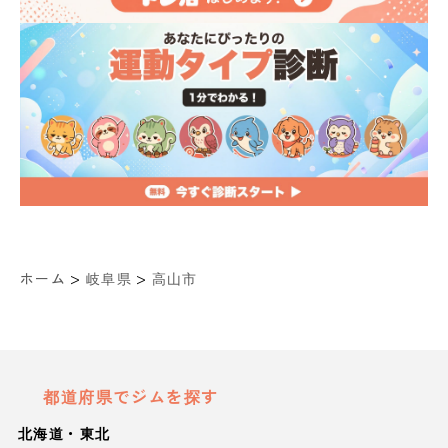
>
>
ホーム
岐阜県
高山市
都道府県でジムを探す
北海道・東北