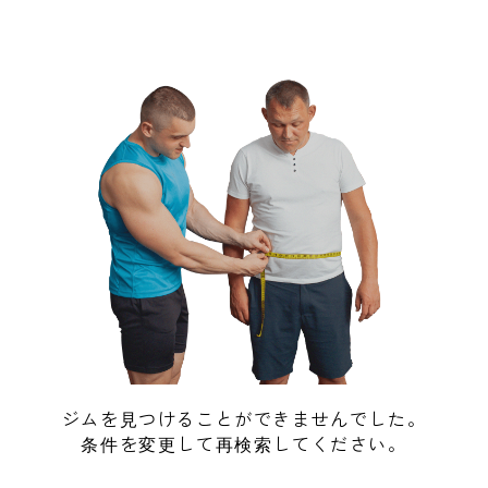
ジムを見つけることができませんでした。
条件を変更して再検索してください。