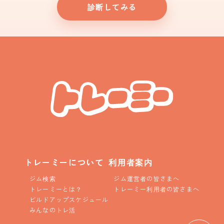
診断してみる
トレーミーについて
利用者案内
ジム検索
ジム運営者の皆さまへ
トレーミーとは？
トレーミー利用者の皆さまへ
ビルドアップスケジュール
みんなのトレ活