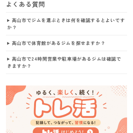
よくある質問
高山市でジムを選ぶときは何を確認するとよいです
か？
高山市で体育館があるジムを探せますか？
高山市で24時間営業や駐車場があるジムは確認で
きますか？