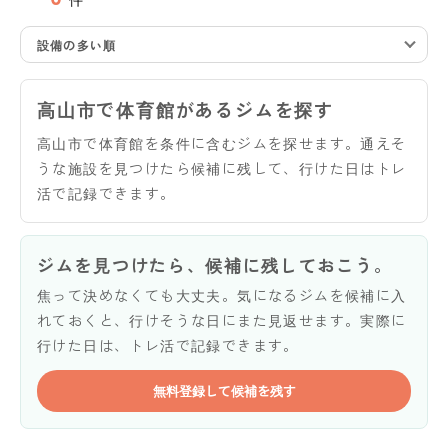
設備の多い順
高山市で体育館があるジムを探す
高山市で体育館を条件に含むジムを探せます。通えそ
うな施設を見つけたら候補に残して、行けた日はトレ
活で記録できます。
ジムを見つけたら、候補に残しておこう。
焦って決めなくても大丈夫。気になるジムを候補に入
れておくと、行けそうな日にまた見返せます。実際に
行けた日は、トレ活で記録できます。
無料登録して候補を残す