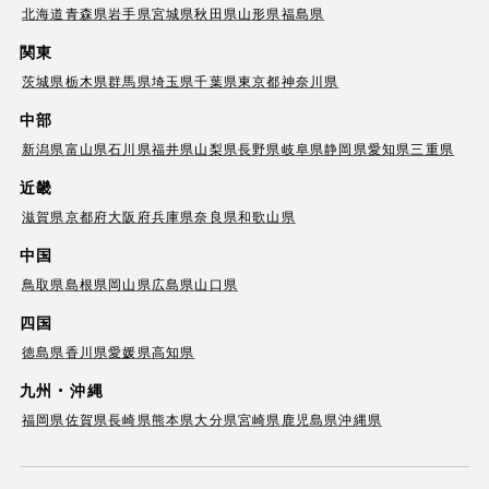
北海道
青森県
岩手県
宮城県
秋田県
山形県
福島県
関東
茨城県
栃木県
群馬県
埼玉県
千葉県
東京都
神奈川県
中部
新潟県
富山県
石川県
福井県
山梨県
長野県
岐阜県
静岡県
愛知県
三重県
近畿
滋賀県
京都府
大阪府
兵庫県
奈良県
和歌山県
中国
鳥取県
島根県
岡山県
広島県
山口県
四国
徳島県
香川県
愛媛県
高知県
九州・沖縄
福岡県
佐賀県
長崎県
熊本県
大分県
宮崎県
鹿児島県
沖縄県