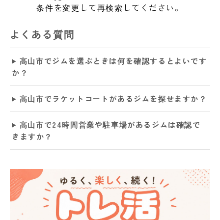
条件を変更して再検索してください。
よくある質問
高山市でジムを選ぶときは何を確認するとよいです
か？
高山市でラケットコートがあるジムを探せますか？
高山市で24時間営業や駐車場があるジムは確認で
きますか？