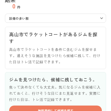
0
件
設備の多い順
高山市でラケットコートがあるジムを探
す
高山市でラケットコートを条件に含むジムを探せま
す。通えそうな施設を見つけたら候補に残して、行け
た日はトレ活で記録できます。
ジムを見つけたら、候補に残しておこう。
焦って決めなくても大丈夫。気になるジムを候補に入
れておくと、行けそうな日にまた見返せます。実際に
行けた日は、トレ活で記録できます。
無料登録して候補を残す