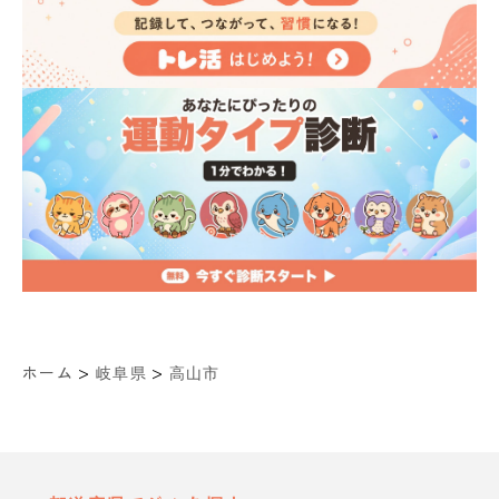
>
>
ホーム
岐阜県
高山市