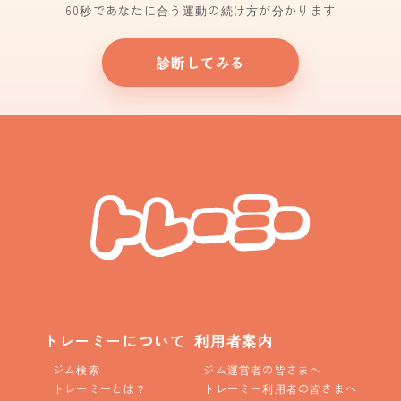
60秒であなたに合う運動の続け方が分かります
診断してみる
トレーミーについて
利用者案内
ジム検索
ジム運営者の皆さまへ
トレーミーとは？
トレーミー利用者の皆さまへ