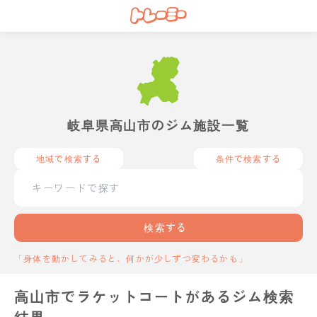
岐阜県高山市のジム施設一覧
地域で検索する
条件で検索する
検索する
「身体を動かしてみると、何かが少しずつ変わるかも」
高山市でラケットコートがあるジム検索
結果