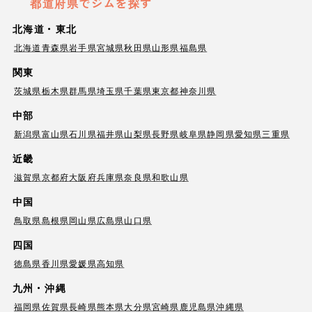
都道府県でジムを探す
北海道・東北
北海道
青森県
岩手県
宮城県
秋田県
山形県
福島県
関東
茨城県
栃木県
群馬県
埼玉県
千葉県
東京都
神奈川県
中部
新潟県
富山県
石川県
福井県
山梨県
長野県
岐阜県
静岡県
愛知県
三重県
近畿
滋賀県
京都府
大阪府
兵庫県
奈良県
和歌山県
中国
鳥取県
島根県
岡山県
広島県
山口県
四国
徳島県
香川県
愛媛県
高知県
九州・沖縄
福岡県
佐賀県
長崎県
熊本県
大分県
宮崎県
鹿児島県
沖縄県