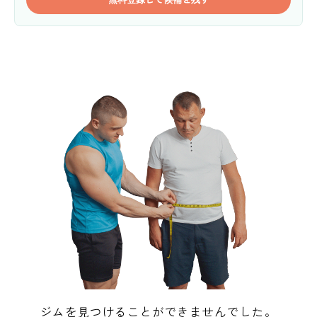
ジムを見つけることができませんでした。