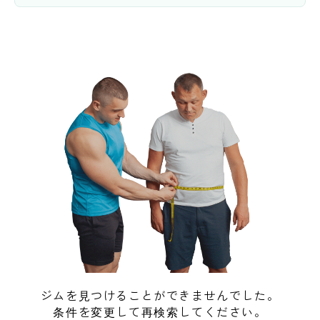
ジムを見つけることができませんでした。
条件を変更して再検索してください。