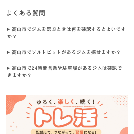
よくある質問
高山市でジムを選ぶときは何を確認するとよいです
か？
高山市でソルトピットがあるジムを探せますか？
高山市で24時間営業や駐車場があるジムは確認で
きますか？