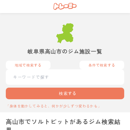
岐阜県高山市のジム施設一覧
地域で検索する
条件で検索する
検索する
「身体を動かしてみると、何かが少しずつ変わるかも」
高山市でソルトピットがあるジム検索結
果