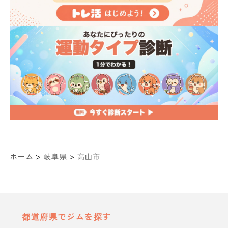
>
>
ホーム
岐阜県
高山市
都道府県でジムを探す