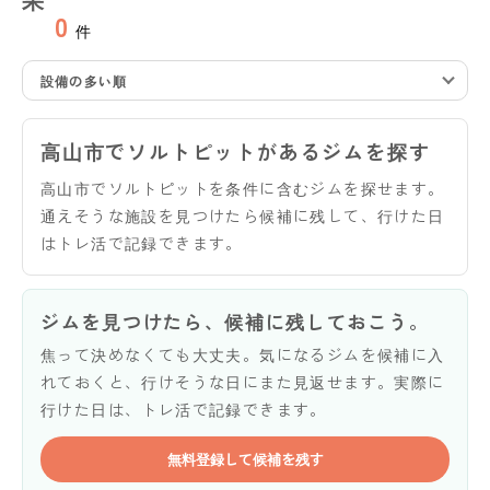
0
件
設備の多い順
高山市でソルトピットがあるジムを探す
高山市でソルトピットを条件に含むジムを探せます。
通えそうな施設を見つけたら候補に残して、行けた日
はトレ活で記録できます。
ジムを見つけたら、候補に残しておこう。
焦って決めなくても大丈夫。気になるジムを候補に入
れておくと、行けそうな日にまた見返せます。実際に
行けた日は、トレ活で記録できます。
無料登録して候補を残す