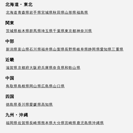
北海道・東北
北海道
青森県
岩手県
宮城県
秋田県
山形県
福島県
関東
茨城県
栃木県
群馬県
埼玉県
千葉県
東京都
神奈川県
中部
新潟県
富山県
石川県
福井県
山梨県
長野県
岐阜県
静岡県
愛知県
三重県
近畿
滋賀県
京都府
大阪府
兵庫県
奈良県
和歌山県
中国
鳥取県
島根県
岡山県
広島県
山口県
四国
徳島県
香川県
愛媛県
高知県
九州・沖縄
福岡県
佐賀県
長崎県
熊本県
大分県
宮崎県
鹿児島県
沖縄県