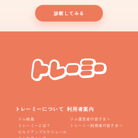
診断してみる
トレーミーについて
利用者案内
ジム検索
ジム運営者の皆さまへ
トレーミーとは？
トレーミー利用者の皆さまへ
ビルドアップスケジュール