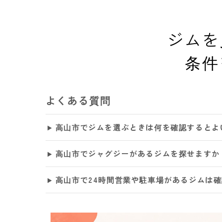
ジムを
条件
よくある質問
高山市でジムを選ぶときは何を確認するとよ
高山市でジャグジーがあるジムを探せますか
高山市で24時間営業や駐車場があるジムは