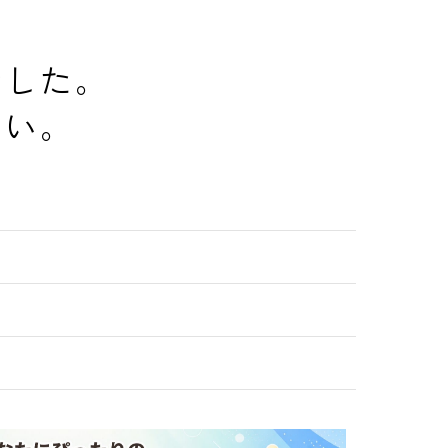
でした。
さい。