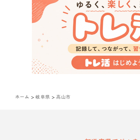
>
>
ホーム
岐阜県
高山市