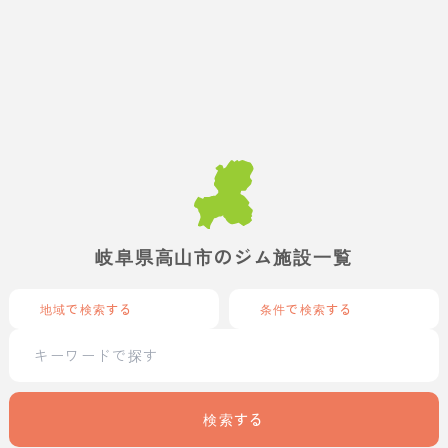
岐阜県高山市のジム施設一覧
地域で検索する
条件で検索する
検索する