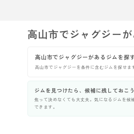
高山市でジャグジーが
高山市でジャグジーがあるジムを探
高山市でジャグジーを条件に含むジムを探せま
ジムを見つけたら、候補に残しておこ
焦って決めなくても大丈夫。気になるジムを候
できます。