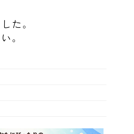
でした。
さい。