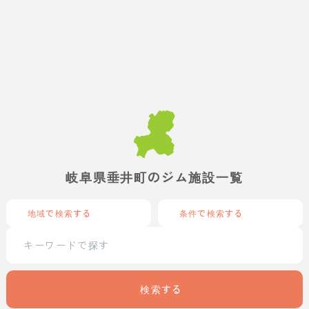
岐阜県垂井町のジム施設一覧
地域で検索する
条件で検索する
検索する