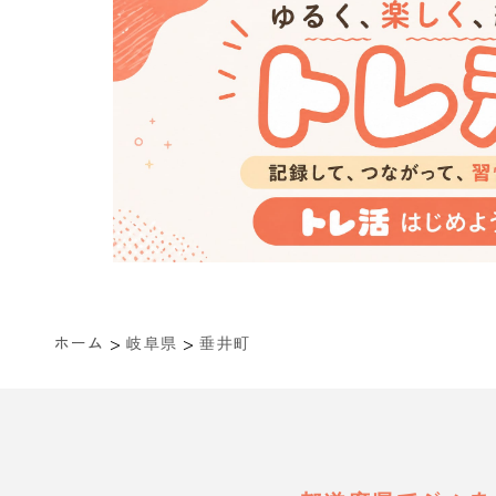
>
>
ホーム
岐阜県
垂井町