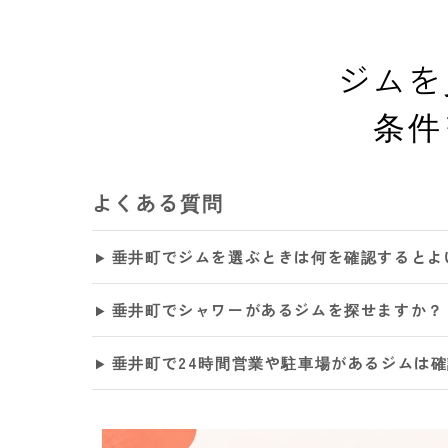
ジムを
条件
よくある質問
垂井町でジムを選ぶときは何を確認するとよ
垂井町でシャワーがあるジムを探せますか？
垂井町で24時間営業や駐車場があるジムは