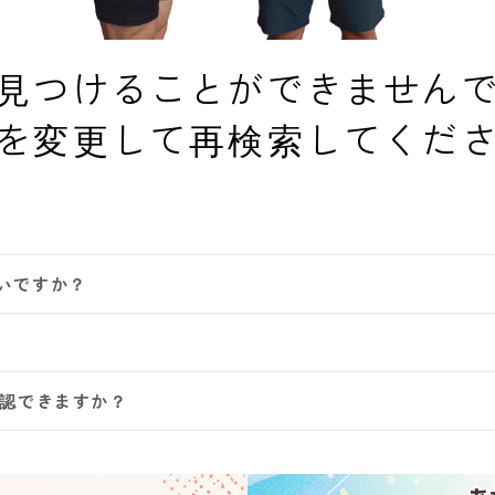
見つけることができません
を変更して再検索してくだ
いですか？
確認できますか？