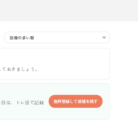
設備の多い順
しておきましょう。
無料登録して候補を残す
た日は、トレ活で記録