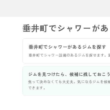
垂井町でシャワーがあ
垂井町でシャワーがあるジムを探す
垂井町でシャワー設備のあるジムを探せます。
ジムを見つけたら、候補に残しておこ
焦って決めなくても大丈夫。気になるジムを候
できます。