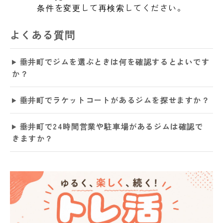
条件を変更して再検索してください。
よくある質問
垂井町でジムを選ぶときは何を確認するとよいです
か？
垂井町でラケットコートがあるジムを探せますか？
垂井町で24時間営業や駐車場があるジムは確認で
きますか？