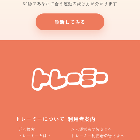
60秒であなたに合う運動の続け方が分かります
診断してみる
トレーミーについて
利用者案内
ジム検索
ジム運営者の皆さまへ
トレーミーとは？
トレーミー利用者の皆さまへ