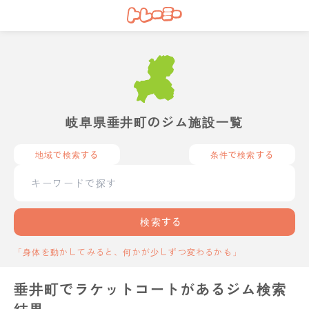
岐阜県垂井町のジム施設一覧
地域で検索する
条件で検索する
検索する
「身体を動かしてみると、何かが少しずつ変わるかも」
垂井町でラケットコートがあるジム検索
結果