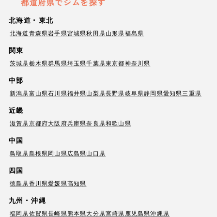
都道府県でジムを探す
北海道・東北
北海道
青森県
岩手県
宮城県
秋田県
山形県
福島県
関東
茨城県
栃木県
群馬県
埼玉県
千葉県
東京都
神奈川県
中部
新潟県
富山県
石川県
福井県
山梨県
長野県
岐阜県
静岡県
愛知県
三重県
近畿
滋賀県
京都府
大阪府
兵庫県
奈良県
和歌山県
中国
鳥取県
島根県
岡山県
広島県
山口県
四国
徳島県
香川県
愛媛県
高知県
九州・沖縄
福岡県
佐賀県
長崎県
熊本県
大分県
宮崎県
鹿児島県
沖縄県