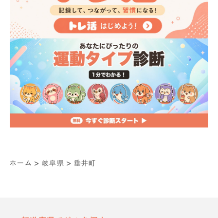
>
>
ホーム
岐阜県
垂井町