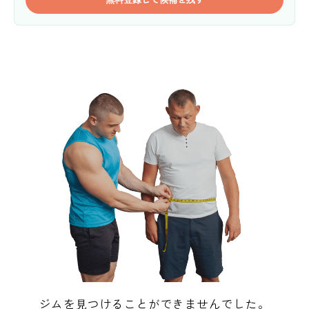
ジムを見つけることができませんでした。