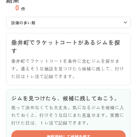
0
件
設備の多い順
垂井町でラケットコートがあるジムを探
す
垂井町でラケットコートを条件に含むジムを探せま
す。通えそうな施設を見つけたら候補に残して、行け
た日はトレ活で記録できます。
ジムを見つけたら、候補に残しておこう。
焦って決めなくても大丈夫。気になるジムを候補に入
れておくと、行けそうな日にまた見返せます。実際に
行けた日は、トレ活で記録できます。
無料登録して候補を残す