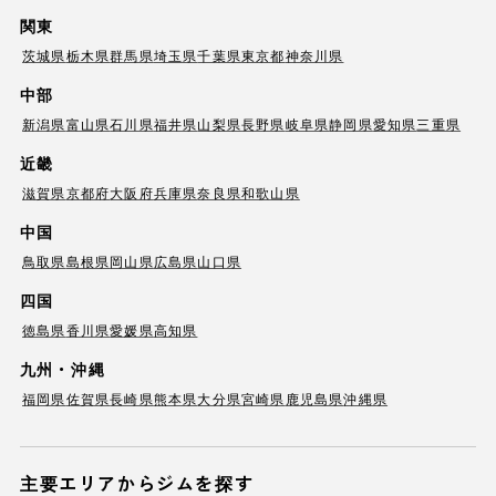
関東
茨城県
栃木県
群馬県
埼玉県
千葉県
東京都
神奈川県
中部
新潟県
富山県
石川県
福井県
山梨県
長野県
岐阜県
静岡県
愛知県
三重県
近畿
滋賀県
京都府
大阪府
兵庫県
奈良県
和歌山県
中国
鳥取県
島根県
岡山県
広島県
山口県
四国
徳島県
香川県
愛媛県
高知県
九州・沖縄
福岡県
佐賀県
長崎県
熊本県
大分県
宮崎県
鹿児島県
沖縄県
主要エリアからジムを探す