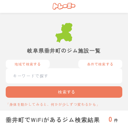
岐阜県垂井町のジム施設一覧
地域で検索する
条件で検索する
検索する
「身体を動かしてみると、何かが少しずつ変わるかも」
0
垂井町でWiFiがあるジム検索結果
件