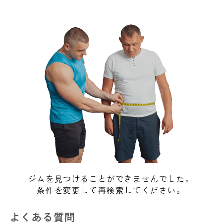
ジムを見つけることができませんでした。
条件を変更して再検索してください。
よくある質問