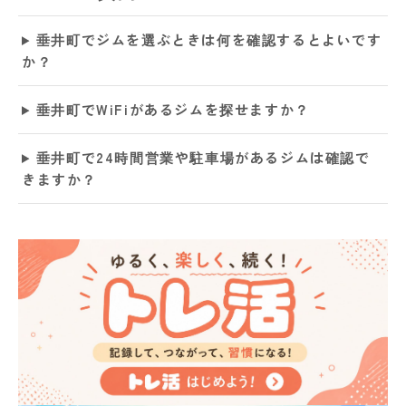
垂井町でジムを選ぶときは何を確認するとよいです
か？
垂井町でWiFiがあるジムを探せますか？
垂井町で24時間営業や駐車場があるジムは確認で
きますか？