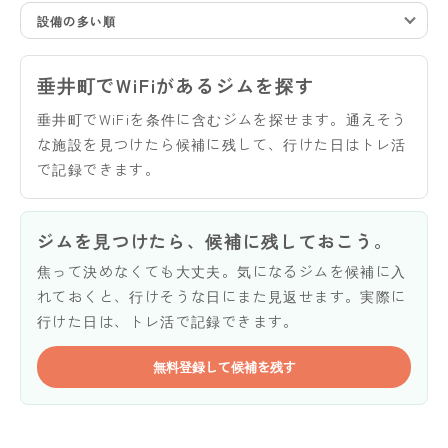
設備の多い順
垂井町でWiFiがあるジムを探す
垂井町でWiFiを条件に含むジムを探せます。通えそう
な施設を見つけたら候補に残して、行けた日はトレ活
で記録できます。
ジムを見つけたら、候補に残しておこう。
焦って決めなくても大丈夫。気になるジムを候補に入
れておくと、行けそうな日にまた見返せます。実際に
行けた日は、トレ活で記録できます。
無料登録して候補を残す