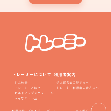
トレーミーについて
利用者案内
ジム検索
ジム運営者の皆さまへ
トレーミーとは？
トレーミー利用者の皆さまへ
ビルドアップスケジュール
みんなのトレ活
利用規約
プライバシーポリシー
コニュニティガイドライン