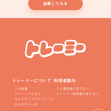
診断してみる
トレーミーについて
利用者案内
ジム検索
ジム運営者の皆さまへ
トレーミーとは？
トレーミー利用者の皆さまへ
ビルドアップスケジュール
みんなのトレ活