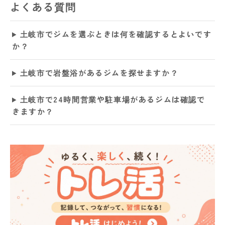
よくある質問
土岐市でジムを選ぶときは何を確認するとよいです
か？
土岐市で岩盤浴があるジムを探せますか？
土岐市で24時間営業や駐車場があるジムは確認で
きますか？