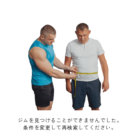
ジムを見つけることができませんでした。
条件を変更して再検索してください。