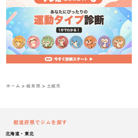
>
>
ホーム
岐阜県
土岐市
都道府県でジムを探す
北海道・東北