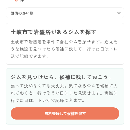
設備の多い順
土岐市で岩盤浴があるジムを探す
土岐市で岩盤浴を条件に含むジムを探せます。通えそ
うな施設を見つけたら候補に残して、行けた日はトレ
活で記録できます。
ジムを見つけたら、候補に残しておこう。
焦って決めなくても大丈夫。気になるジムを候補に入
れておくと、行けそうな日にまた見返せます。実際に
行けた日は、トレ活で記録できます。
無料登録して候補を残す