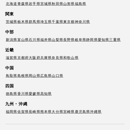
北海道
青森県
岩手県
宮城県
秋田県
山形県
福島県
関東
茨城県
栃木県
群馬県
埼玉県
千葉県
東京都
神奈川県
中部
新潟県
富山県
石川県
福井県
山梨県
長野県
岐阜県
静岡県
愛知県
三重県
近畿
滋賀県
京都府
大阪府
兵庫県
奈良県
和歌山県
中国
鳥取県
島根県
岡山県
広島県
山口県
四国
徳島県
香川県
愛媛県
高知県
九州・沖縄
福岡県
佐賀県
長崎県
熊本県
大分県
宮崎県
鹿児島県
沖縄県