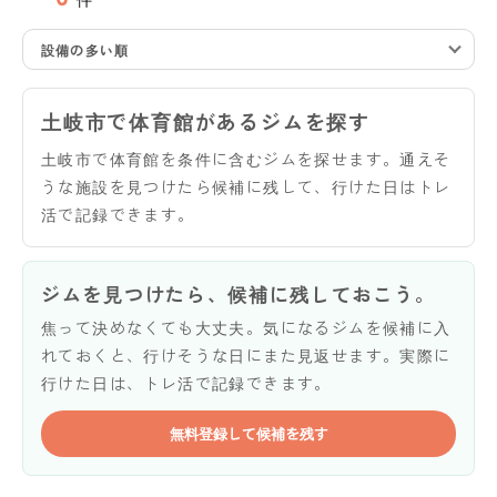
設備の多い順
土岐市で体育館があるジムを探す
土岐市で体育館を条件に含むジムを探せます。通えそ
うな施設を見つけたら候補に残して、行けた日はトレ
活で記録できます。
ジムを見つけたら、候補に残しておこう。
焦って決めなくても大丈夫。気になるジムを候補に入
れておくと、行けそうな日にまた見返せます。実際に
行けた日は、トレ活で記録できます。
無料登録して候補を残す