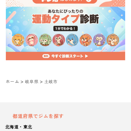
>
>
ホーム
岐阜県
土岐市
都道府県でジムを探す
北海道・東北