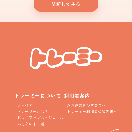
診断してみる
トレーミーについて
利用者案内
ジム検索
ジム運営者の皆さまへ
トレーミーとは？
トレーミー利用者の皆さまへ
ビルドアップスケジュール
みんなのトレ活