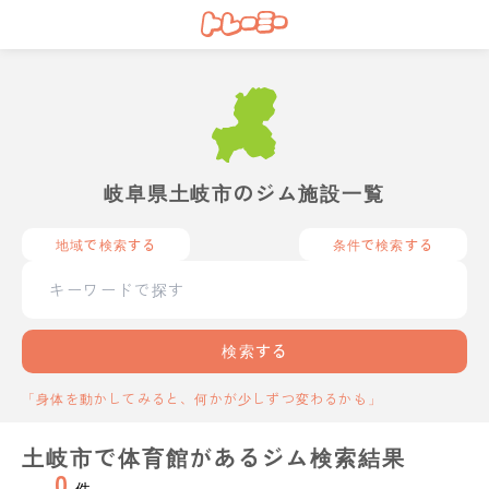
岐阜県土岐市のジム施設一覧
地域で検索する
条件で検索する
検索する
「身体を動かしてみると、何かが少しずつ変わるかも」
土岐市で体育館があるジム検索結果
0
件