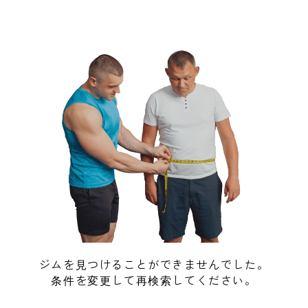
ジムを見つけることができませんでした。
条件を変更して再検索してください。