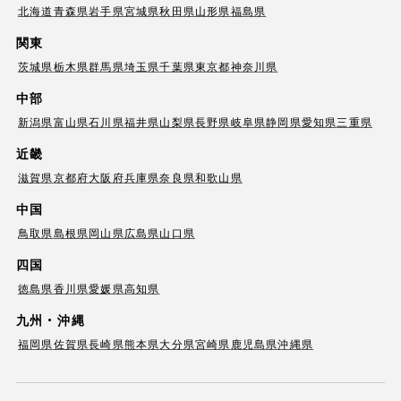
北海道
青森県
岩手県
宮城県
秋田県
山形県
福島県
関東
茨城県
栃木県
群馬県
埼玉県
千葉県
東京都
神奈川県
中部
新潟県
富山県
石川県
福井県
山梨県
長野県
岐阜県
静岡県
愛知県
三重県
近畿
滋賀県
京都府
大阪府
兵庫県
奈良県
和歌山県
中国
鳥取県
島根県
岡山県
広島県
山口県
四国
徳島県
香川県
愛媛県
高知県
九州・沖縄
福岡県
佐賀県
長崎県
熊本県
大分県
宮崎県
鹿児島県
沖縄県