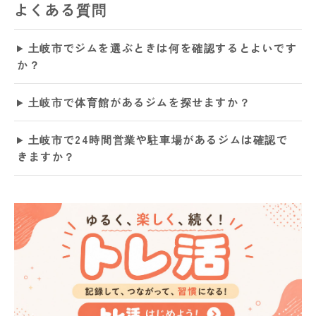
よくある質問
土岐市でジムを選ぶときは何を確認するとよいです
か？
土岐市で体育館があるジムを探せますか？
土岐市で24時間営業や駐車場があるジムは確認で
きますか？