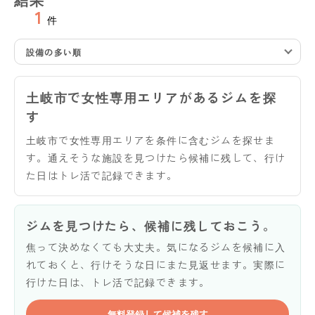
1
件
設備の多い順
土岐市で女性専用エリアがあるジムを探
す
土岐市で女性専用エリアを条件に含むジムを探せま
す。通えそうな施設を見つけたら候補に残して、行け
た日はトレ活で記録できます。
ジムを見つけたら、候補に残しておこう。
焦って決めなくても大丈夫。気になるジムを候補に入
れておくと、行けそうな日にまた見返せます。実際に
行けた日は、トレ活で記録できます。
無料登録して候補を残す