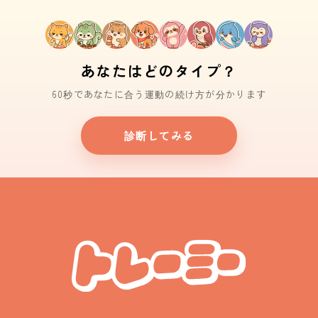
あなたはどのタイプ？
60秒であなたに合う運動の続け方が分かります
診断してみる