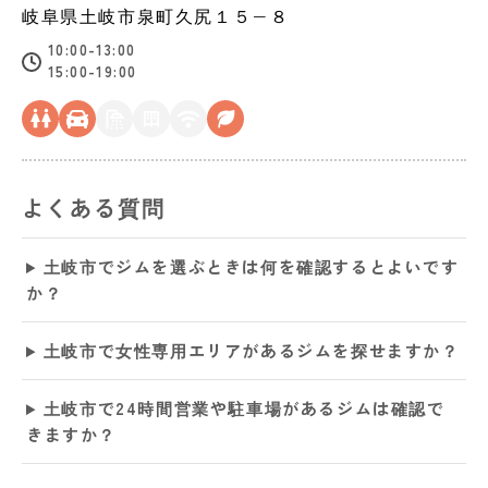
岐阜県
土岐市
泉町久尻１５−８
10:00-13:00
15:00-19:00
よくある質問
土岐市でジムを選ぶときは何を確認するとよいです
か？
土岐市で女性専用エリアがあるジムを探せますか？
土岐市で24時間営業や駐車場があるジムは確認で
きますか？