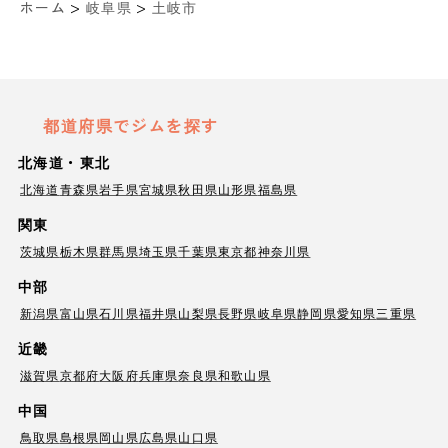
>
>
ホーム
岐阜県
土岐市
都道府県でジムを探す
北海道・東北
北海道
青森県
岩手県
宮城県
秋田県
山形県
福島県
関東
茨城県
栃木県
群馬県
埼玉県
千葉県
東京都
神奈川県
中部
新潟県
富山県
石川県
福井県
山梨県
長野県
岐阜県
静岡県
愛知県
三重県
近畿
滋賀県
京都府
大阪府
兵庫県
奈良県
和歌山県
中国
鳥取県
島根県
岡山県
広島県
山口県