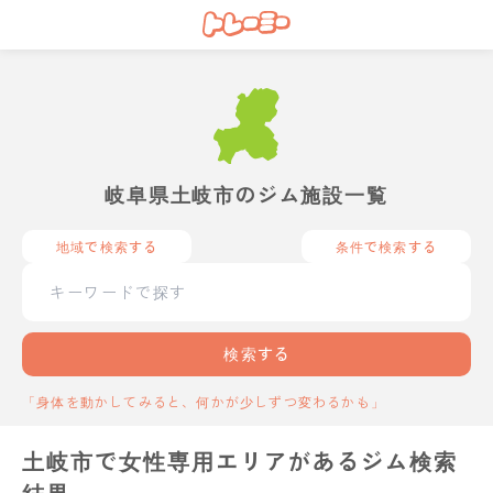
岐阜県土岐市のジム施設一覧
地域で検索する
条件で検索する
検索する
「身体を動かしてみると、何かが少しずつ変わるかも」
土岐市で女性専用エリアがあるジム検索
結果