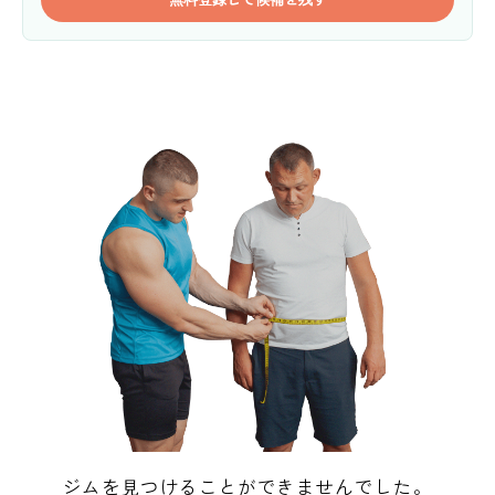
ジムを見つけることができませんでした。