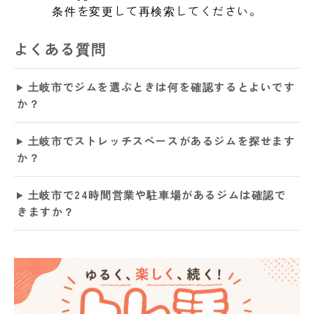
条件を変更して再検索してください。
よくある質問
土岐市でジムを選ぶときは何を確認するとよいです
か？
土岐市でストレッチスペースがあるジムを探せます
か？
土岐市で24時間営業や駐車場があるジムは確認で
きますか？