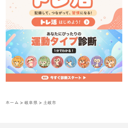
>
>
ホーム
岐阜県
土岐市