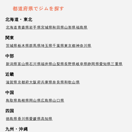
都道府県でジムを探す
北海道・東北
北海道
青森県
岩手県
宮城県
秋田県
山形県
福島県
関東
茨城県
栃木県
群馬県
埼玉県
千葉県
東京都
神奈川県
中部
新潟県
富山県
石川県
福井県
山梨県
長野県
岐阜県
静岡県
愛知県
三重県
近畿
滋賀県
京都府
大阪府
兵庫県
奈良県
和歌山県
中国
鳥取県
島根県
岡山県
広島県
山口県
四国
徳島県
香川県
愛媛県
高知県
九州・沖縄