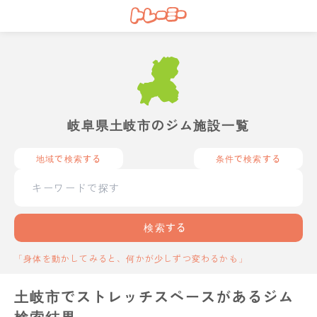
岐阜県土岐市のジム施設一覧
地域で検索する
条件で検索する
検索する
「身体を動かしてみると、何かが少しずつ変わるかも」
土岐市でストレッチスペースがあるジム
検索結果