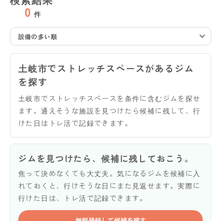
0
件
設備の多い順
土岐市でストレッチスペースがあるジム
を探す
土岐市でストレッチスペースを条件に含むジムを探せ
ます。通えそうな施設を見つけたら候補に残して、行
けた日はトレ活で記録できます。
ジムを見つけたら、候補に残しておこう。
焦って決めなくても大丈夫。気になるジムを候補に入
れておくと、行けそうな日にまた見返せます。実際に
行けた日は、トレ活で記録できます。
無料登録して候補を残す