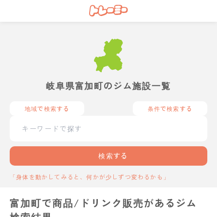
岐阜県富加町のジム施設一覧
地域で検索する
条件で検索する
検索する
「身体を動かしてみると、何かが少しずつ変わるかも」
富加町で商品/ドリンク販売があるジム
検索結果