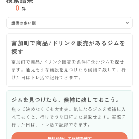
0
件
設備の多い順
富加町で商品/ドリンク販売があるジムを
探す
富加町で商品/ドリンク販売を条件に含むジムを探せ
ます。通えそうな施設を見つけたら候補に残して、行
けた日はトレ活で記録できます。
ジムを見つけたら、候補に残しておこう。
焦って決めなくても大丈夫。気になるジムを候補に入
れておくと、行けそうな日にまた見返せます。実際に
行けた日は、トレ活で記録できます。
無料登録して候補を残す