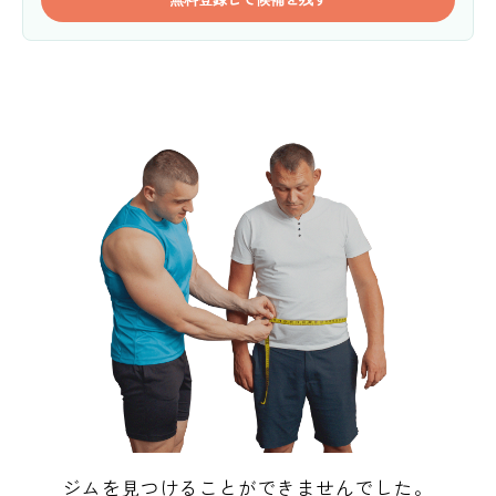
ジムを見つけることができませんでした。