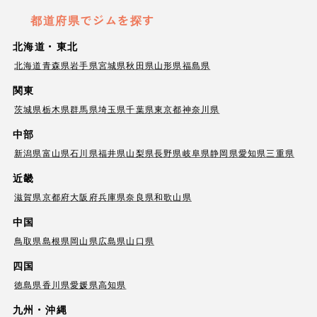
都道府県でジムを探す
北海道・東北
北海道
青森県
岩手県
宮城県
秋田県
山形県
福島県
関東
茨城県
栃木県
群馬県
埼玉県
千葉県
東京都
神奈川県
中部
新潟県
富山県
石川県
福井県
山梨県
長野県
岐阜県
静岡県
愛知県
三重県
近畿
滋賀県
京都府
大阪府
兵庫県
奈良県
和歌山県
中国
鳥取県
島根県
岡山県
広島県
山口県
四国
徳島県
香川県
愛媛県
高知県
九州・沖縄