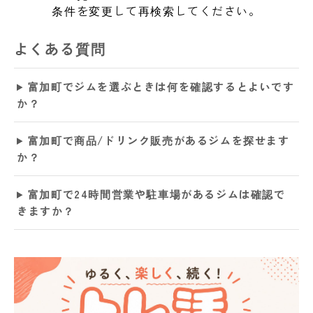
条件を変更して再検索してください。
よくある質問
富加町でジムを選ぶときは何を確認するとよいです
か？
富加町で商品/ドリンク販売があるジムを探せます
か？
富加町で24時間営業や駐車場があるジムは確認で
きますか？