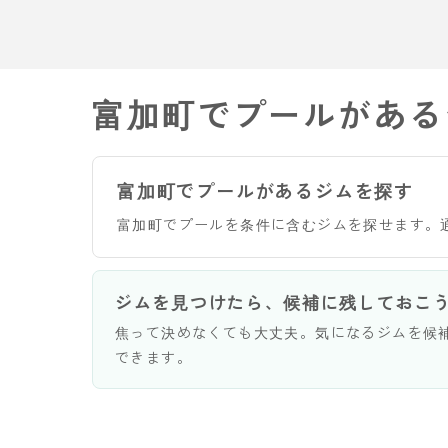
富加町でプールがある
富加町でプールがあるジムを探す
富加町でプールを条件に含むジムを探せます。
ジムを見つけたら、候補に残しておこ
焦って決めなくても大丈夫。気になるジムを候
できます。