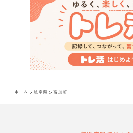
>
>
ホーム
岐阜県
富加町