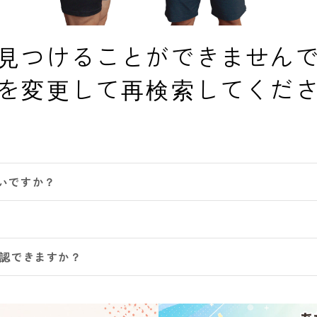
見つけることができません
を変更して再検索してくだ
いですか？
確認できますか？