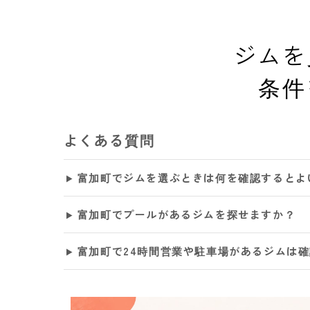
ジムを
条件
よくある質問
富加町でジムを選ぶときは何を確認するとよ
富加町でプールがあるジムを探せますか？
富加町で24時間営業や駐車場があるジムは