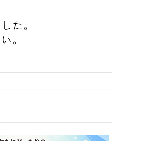
でした。
さい。