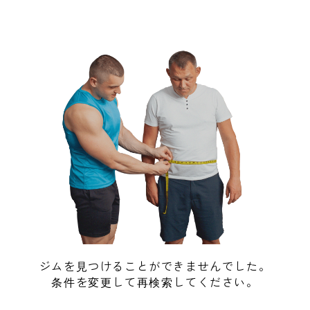
ジムを見つけることができませんでした。
条件を変更して再検索してください。