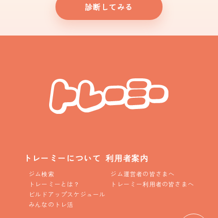
診断してみる
トレーミーについて
利用者案内
ジム検索
ジム運営者の皆さまへ
トレーミーとは？
トレーミー利用者の皆さまへ
ビルドアップスケジュール
みんなのトレ活