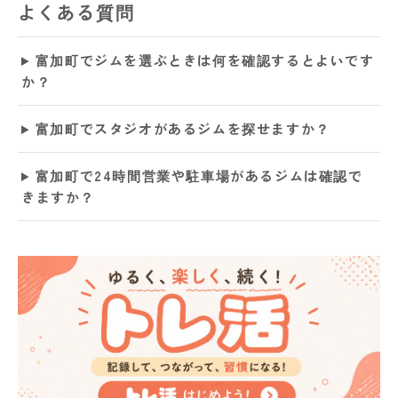
よくある質問
富加町でジムを選ぶときは何を確認するとよいです
か？
富加町でスタジオがあるジムを探せますか？
富加町で24時間営業や駐車場があるジムは確認で
きますか？