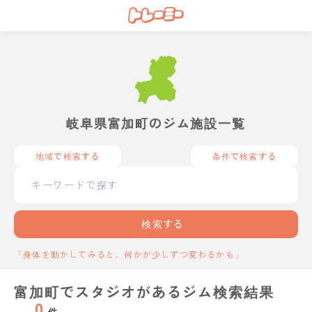
岐阜県富加町のジム施設一覧
地域で検索する
条件で検索する
検索する
「身体を動かしてみると、何かが少しずつ変わるかも」
富加町でスタジオがあるジム検索結果
0
件