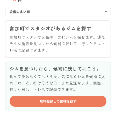
設備の多い順
富加町でスタジオがあるジムを探す
富加町でスタジオを条件に含むジムを探せます。通え
そうな施設を見つけたら候補に残して、行けた日はト
レ活で記録できます。
ジムを見つけたら、候補に残しておこう。
焦って決めなくても大丈夫。気になるジムを候補に入
れておくと、行けそうな日にまた見返せます。実際に
行けた日は、トレ活で記録できます。
無料登録して候補を残す