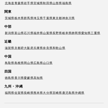
北海道
青森県
岩手県
宮城県
秋田県
山形県
福島県
関東
茨城県
栃木県
群馬県
埼玉県
千葉県
東京都
神奈川県
中部
新潟県
富山県
石川県
福井県
山梨県
長野県
岐阜県
静岡県
愛知県
三重県
近畿
滋賀県
京都府
大阪府
兵庫県
奈良県
和歌山県
中国
鳥取県
島根県
岡山県
広島県
山口県
四国
徳島県
香川県
愛媛県
高知県
九州・沖縄
福岡県
佐賀県
長崎県
熊本県
大分県
宮崎県
鹿児島県
沖縄県