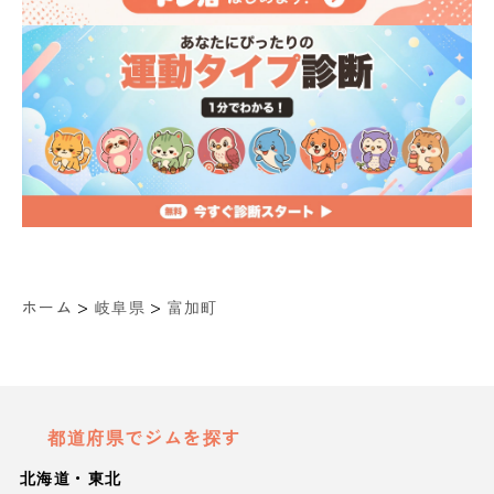
>
>
ホーム
岐阜県
富加町
都道府県でジムを探す
北海道・東北