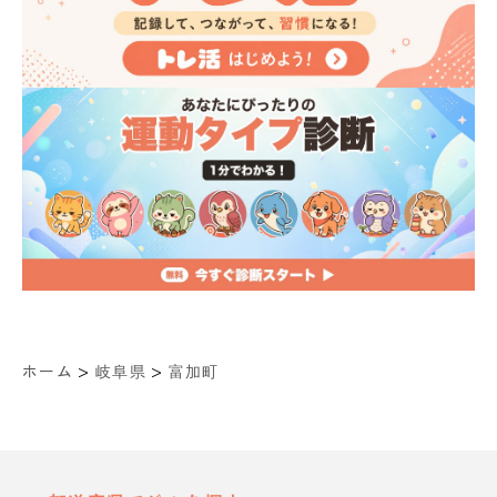
>
>
ホーム
岐阜県
富加町