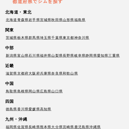
都道府県でジムを探す
北海道・東北
北海道
青森県
岩手県
宮城県
秋田県
山形県
福島県
関東
茨城県
栃木県
群馬県
埼玉県
千葉県
東京都
神奈川県
中部
新潟県
富山県
石川県
福井県
山梨県
長野県
岐阜県
静岡県
愛知県
三重県
近畿
滋賀県
京都府
大阪府
兵庫県
奈良県
和歌山県
中国
鳥取県
島根県
岡山県
広島県
山口県
四国
徳島県
香川県
愛媛県
高知県
九州・沖縄
福岡県
佐賀県
長崎県
熊本県
大分県
宮崎県
鹿児島県
沖縄県