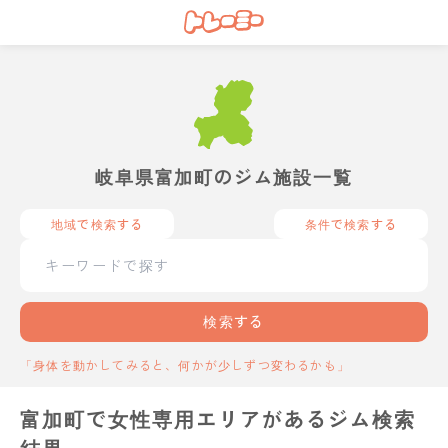
岐阜県富加町のジム施設一覧
地域で検索する
条件で検索する
検索する
「身体を動かしてみると、何かが少しずつ変わるかも」
富加町で女性専用エリアがあるジム検索
結果