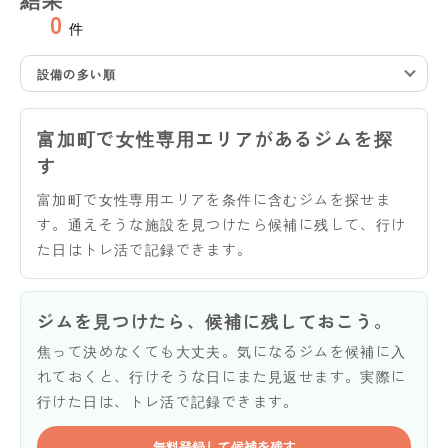
0
件
設備の多い順
富加町で女性専用エリアがあるジムを探
す
富加町で女性専用エリアを条件に含むジムを探せま
す。通えそうな施設を見つけたら候補に残して、行け
た日はトレ活で記録できます。
ジムを見つけたら、候補に残しておこう。
焦って決めなくても大丈夫。気になるジムを候補に入
れておくと、行けそうな日にまた見返せます。実際に
行けた日は、トレ活で記録できます。
無料登録して候補を残す