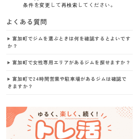
条件を変更して再検索してください。
よくある質問
富加町でジムを選ぶときは何を確認するとよいです
か？
富加町で女性専用エリアがあるジムを探せますか？
富加町で24時間営業や駐車場があるジムは確認で
きますか？