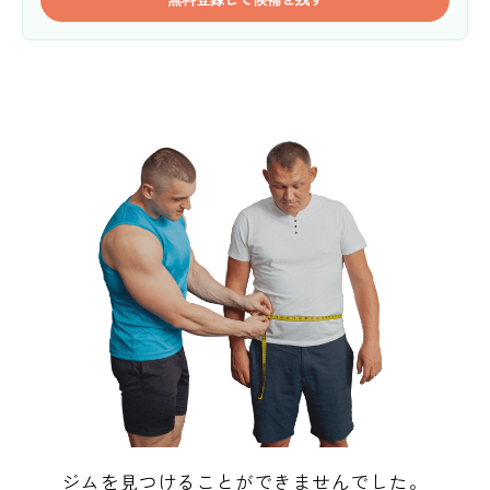
ジムを見つけることができませんでした。