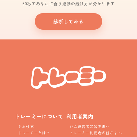
60秒であなたに合う運動の続け方が分かります
診断してみる
トレーミーについて
利用者案内
ジム検索
ジム運営者の皆さまへ
トレーミーとは？
トレーミー利用者の皆さまへ