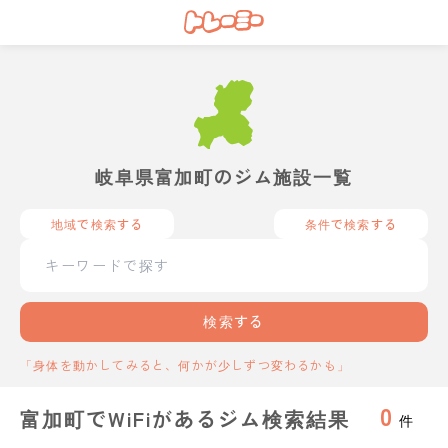
岐阜県富加町のジム施設一覧
地域で検索する
条件で検索する
検索する
「身体を動かしてみると、何かが少しずつ変わるかも」
0
富加町でWiFiがあるジム検索結果
件