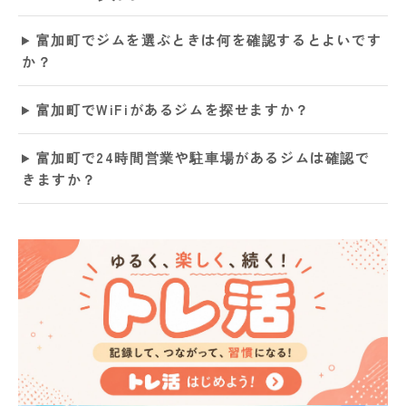
富加町でジムを選ぶときは何を確認するとよいです
か？
富加町でWiFiがあるジムを探せますか？
富加町で24時間営業や駐車場があるジムは確認で
きますか？