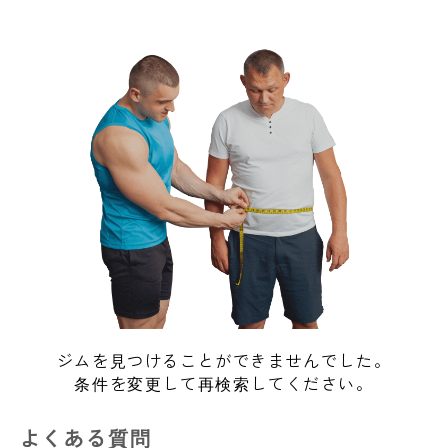
ジムを見つけることができませんでした。
条件を変更して再検索してください。
よくある質問