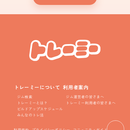
トレーミーについて
利用者案内
ジム検索
ジム運営者の皆さまへ
トレーミーとは？
トレーミー利用者の皆さまへ
ビルドアップスケジュール
みんなのトレ活
利用規約
プライバシーポリシー
コニュニティガイドライン