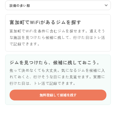
設備の多い順
富加町でWiFiがあるジムを探す
富加町でWiFiを条件に含むジムを探せます。通えそう
な施設を見つけたら候補に残して、行けた日はトレ活
で記録できます。
ジムを見つけたら、候補に残しておこう。
焦って決めなくても大丈夫。気になるジムを候補に入
れておくと、行けそうな日にまた見返せます。実際に
行けた日は、トレ活で記録できます。
無料登録して候補を残す