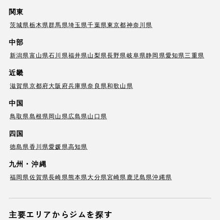
関東
茨城県
栃木県
群馬県
埼玉県
千葉県
東京都
神奈川県
中部
新潟県
富山県
石川県
福井県
山梨県
長野県
岐阜県
静岡県
愛知県
三重県
近畿
滋賀県
京都府
大阪府
兵庫県
奈良県
和歌山県
中国
鳥取県
島根県
岡山県
広島県
山口県
四国
徳島県
香川県
愛媛県
高知県
九州・沖縄
福岡県
佐賀県
長崎県
熊本県
大分県
宮崎県
鹿児島県
沖縄県
主要エリアからジムを探す