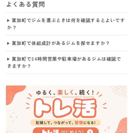
よくある質問
富加町でジムを選ぶときは何を確認するとよいです
か？
富加町で体組成計があるジムを探せますか？
富加町で24時間営業や駐車場があるジムは確認で
きますか？