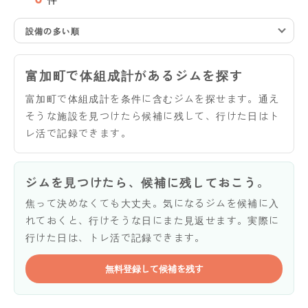
設備の多い順
富加町で体組成計があるジムを探す
富加町で体組成計を条件に含むジムを探せます。通え
そうな施設を見つけたら候補に残して、行けた日はト
レ活で記録できます。
ジムを見つけたら、候補に残しておこう。
焦って決めなくても大丈夫。気になるジムを候補に入
れておくと、行けそうな日にまた見返せます。実際に
行けた日は、トレ活で記録できます。
無料登録して候補を残す