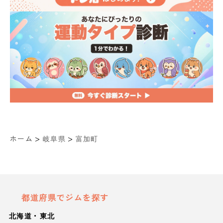
>
>
ホーム
岐阜県
富加町
都道府県でジムを探す
北海道・東北