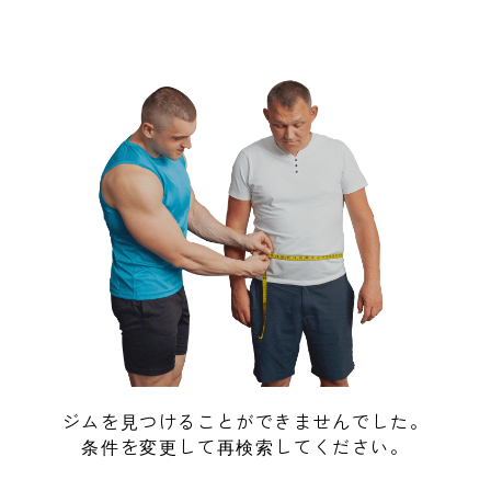
ジムを見つけることができませんでした。
条件を変更して再検索してください。