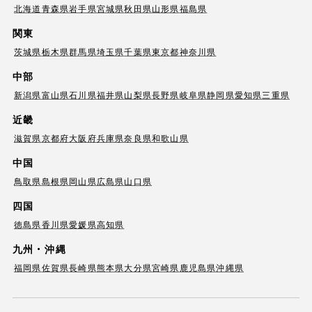
北海道
青森県
岩手県
宮城県
秋田県
山形県
福島県
関東
茨城県
栃木県
群馬県
埼玉県
千葉県
東京都
神奈川県
中部
新潟県
富山県
石川県
福井県
山梨県
長野県
岐阜県
静岡県
愛知県
三重県
近畿
滋賀県
京都府
大阪府
兵庫県
奈良県
和歌山県
中国
鳥取県
島根県
岡山県
広島県
山口県
四国
徳島県
香川県
愛媛県
高知県
九州・沖縄
福岡県
佐賀県
長崎県
熊本県
大分県
宮崎県
鹿児島県
沖縄県