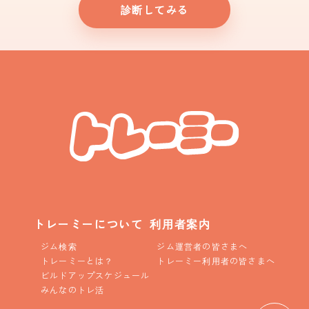
診断してみる
トレーミーについて
利用者案内
ジム検索
ジム運営者の皆さまへ
トレーミーとは？
トレーミー利用者の皆さまへ
ビルドアップスケジュール
みんなのトレ活