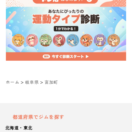
>
>
ホーム
岐阜県
富加町
都道府県でジムを探す
北海道・東北