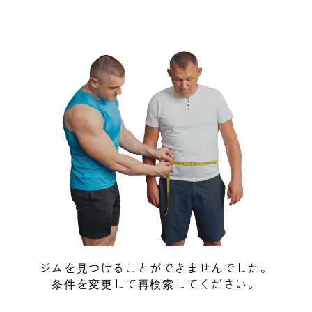
ジムを見つけることができませんでした。
条件を変更して再検索してください。