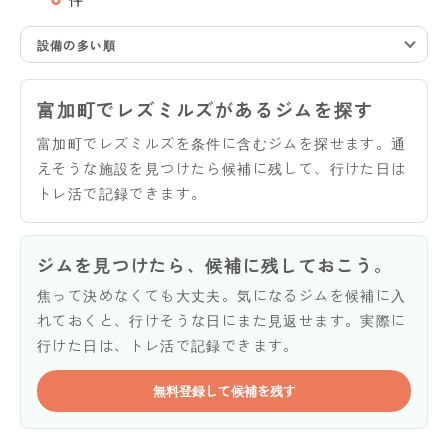
設備の多い順
富加町でレズミルズがあるジムを探す
富加町でレズミルズを条件に含むジムを探せます。通
えそうな施設を見つけたら候補に残して、行けた日は
トレ活で記録できます。
ジムを見つけたら、候補に残しておこう。
焦って決めなくても大丈夫。気になるジムを候補に入
れておくと、行けそうな日にまた見返せます。実際に
行けた日は、トレ活で記録できます。
無料登録して候補を残す