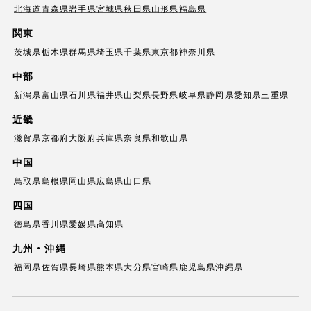
北海道
青森県
岩手県
宮城県
秋田県
山形県
福島県
関東
茨城県
栃木県
群馬県
埼玉県
千葉県
東京都
神奈川県
中部
新潟県
富山県
石川県
福井県
山梨県
長野県
岐阜県
静岡県
愛知県
三重県
近畿
滋賀県
京都府
大阪府
兵庫県
奈良県
和歌山県
中国
鳥取県
島根県
岡山県
広島県
山口県
四国
徳島県
香川県
愛媛県
高知県
九州・沖縄
福岡県
佐賀県
長崎県
熊本県
大分県
宮崎県
鹿児島県
沖縄県