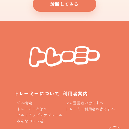
診断してみる
トレーミーについて
利用者案内
ジム検索
ジム運営者の皆さまへ
トレーミーとは？
トレーミー利用者の皆さまへ
ビルドアップスケジュール
みんなのトレ活