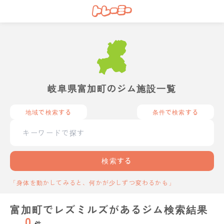
岐阜県富加町のジム施設一覧
地域で検索する
条件で検索する
検索する
「身体を動かしてみると、何かが少しずつ変わるかも」
富加町でレズミルズがあるジム検索結果
0
件