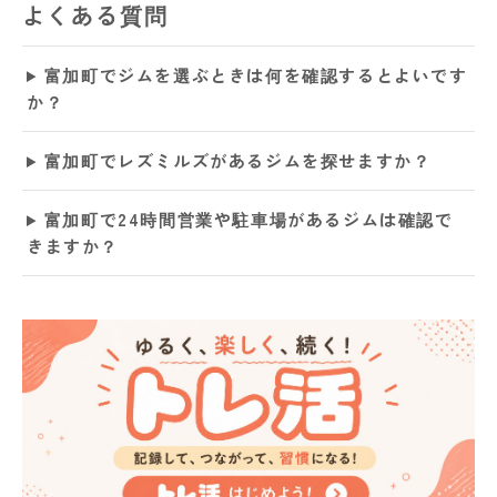
よくある質問
富加町でジムを選ぶときは何を確認するとよいです
か？
富加町でレズミルズがあるジムを探せますか？
富加町で24時間営業や駐車場があるジムは確認で
きますか？