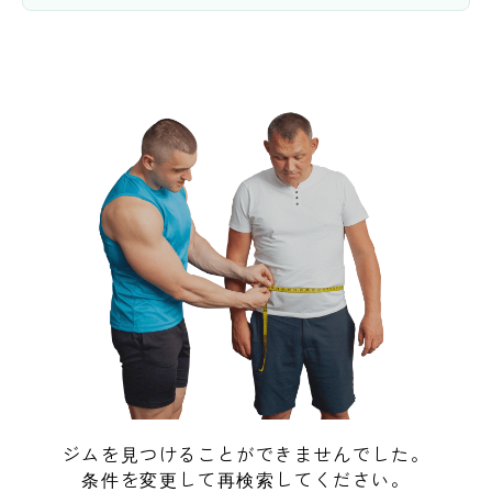
ジムを見つけることができませんでした。
条件を変更して再検索してください。