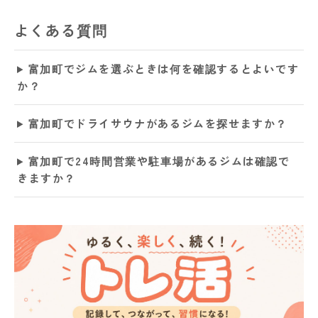
よくある質問
富加町でジムを選ぶときは何を確認するとよいです
か？
富加町でドライサウナがあるジムを探せますか？
富加町で24時間営業や駐車場があるジムは確認で
きますか？