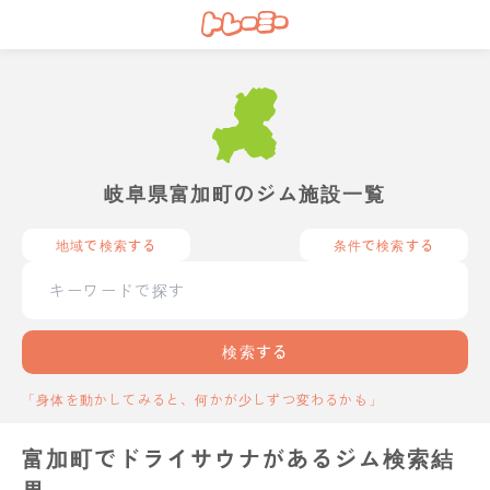
岐阜県富加町のジム施設一覧
地域で検索する
条件で検索する
検索する
「身体を動かしてみると、何かが少しずつ変わるかも」
富加町でドライサウナがあるジム検索結
果