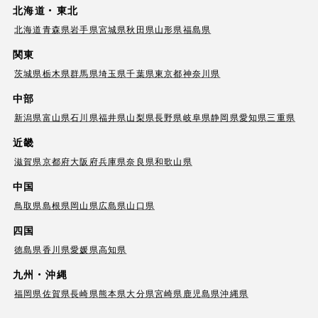
北海道・東北
北海道
青森県
岩手県
宮城県
秋田県
山形県
福島県
関東
茨城県
栃木県
群馬県
埼玉県
千葉県
東京都
神奈川県
中部
新潟県
富山県
石川県
福井県
山梨県
長野県
岐阜県
静岡県
愛知県
三重県
近畿
滋賀県
京都府
大阪府
兵庫県
奈良県
和歌山県
中国
鳥取県
島根県
岡山県
広島県
山口県
四国
徳島県
香川県
愛媛県
高知県
九州・沖縄
福岡県
佐賀県
長崎県
熊本県
大分県
宮崎県
鹿児島県
沖縄県