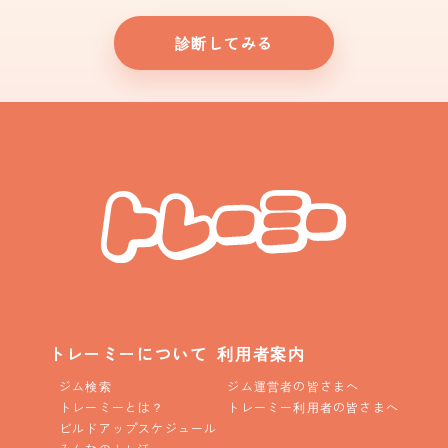
診断してみる
トレーミーについて
利用者案内
ジム検索
ジム運営者の皆さまへ
トレーミーとは？
トレーミー利用者の皆さまへ
ビルドアップスケジュール