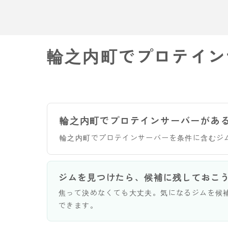
輪之内町でプロテイン
輪之内町でプロテインサーバーがあ
輪之内町でプロテインサーバーを条件に含むジ
ジムを見つけたら、候補に残しておこ
焦って決めなくても大丈夫。気になるジムを候
できます。