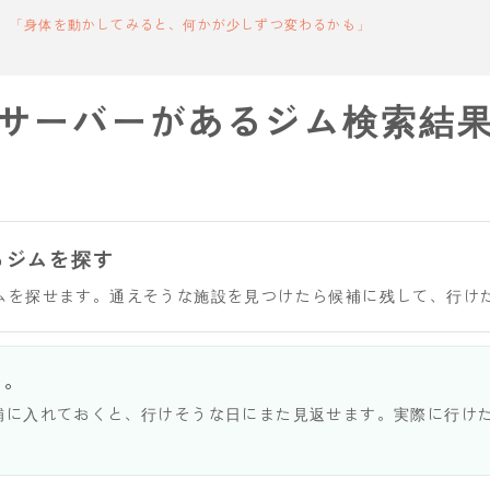
「身体を動かしてみると、何かが少しずつ変わるかも」
サーバーがあるジム検索結
るジムを探す
ムを探せます。通えそうな施設を見つけたら候補に残して、行け
う。
補に入れておくと、行けそうな日にまた見返せます。実際に行け