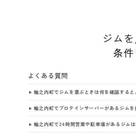
ジムを
条件
よくある質問
輪之内町でジムを選ぶときは何を確認すると
輪之内町でプロテインサーバーがあるジムを
輪之内町で24時間営業や駐車場があるジム