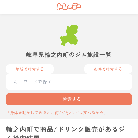
岐阜県輪之内町のジム施設一覧
地域で検索する
条件で検索する
検索する
「身体を動かしてみると、何かが少しずつ変わるかも」
輪之内町で商品/ドリンク販売があるジ
ム検索結果