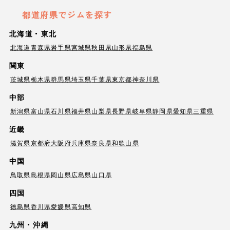
都道府県でジムを探す
北海道・東北
北海道
青森県
岩手県
宮城県
秋田県
山形県
福島県
関東
茨城県
栃木県
群馬県
埼玉県
千葉県
東京都
神奈川県
中部
新潟県
富山県
石川県
福井県
山梨県
長野県
岐阜県
静岡県
愛知県
三重県
近畿
滋賀県
京都府
大阪府
兵庫県
奈良県
和歌山県
中国
鳥取県
島根県
岡山県
広島県
山口県
四国
徳島県
香川県
愛媛県
高知県
九州・沖縄