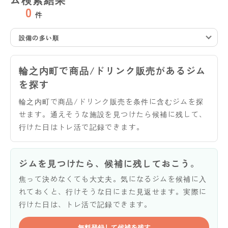
0
件
設備の多い順
輪之内町で商品/ドリンク販売があるジム
を探す
輪之内町で商品/ドリンク販売を条件に含むジムを探
せます。通えそうな施設を見つけたら候補に残して、
行けた日はトレ活で記録できます。
ジムを見つけたら、候補に残しておこう。
焦って決めなくても大丈夫。気になるジムを候補に入
れておくと、行けそうな日にまた見返せます。実際に
行けた日は、トレ活で記録できます。
無料登録して候補を残す