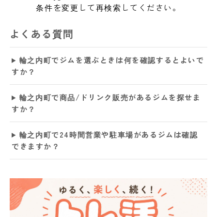
条件を変更して再検索してください。
よくある質問
輪之内町でジムを選ぶときは何を確認するとよいで
すか？
輪之内町で商品/ドリンク販売があるジムを探せま
すか？
輪之内町で24時間営業や駐車場があるジムは確認
できますか？