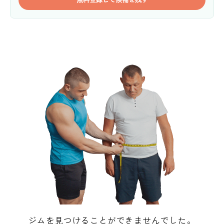
ジムを見つけることができませんでした。