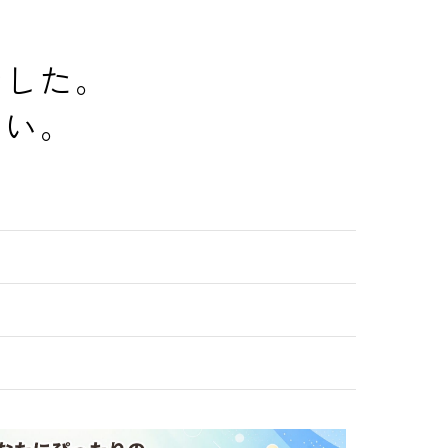
でした。
さい。