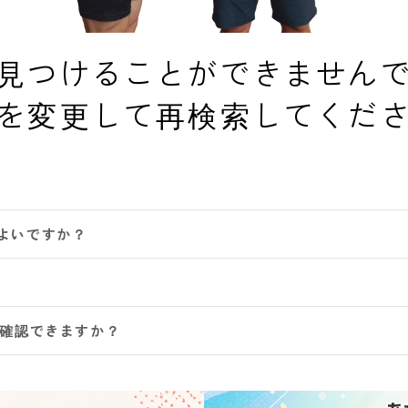
見つけることができません
を変更して再検索してくだ
よいですか？
は確認できますか？