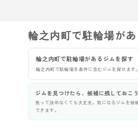
輪之内町で駐輪場があ
輪之内町で駐輪場があるジムを探す
輪之内町で駐輪場を条件に含むジムを探せます
ジムを見つけたら、候補に残しておこ
焦って決めなくても大丈夫。気になるジムを候
できます。