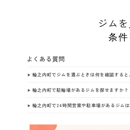
ジムを
条件
よくある質問
輪之内町でジムを選ぶときは何を確認すると
輪之内町で駐輪場があるジムを探せますか？
輪之内町で24時間営業や駐車場があるジム