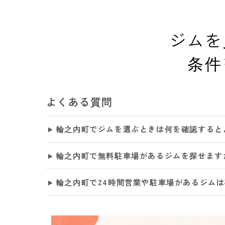
ジムを
条件
よくある質問
輪之内町でジムを選ぶときは何を確認すると
輪之内町で無料駐車場があるジムを探せます
輪之内町で24時間営業や駐車場があるジム