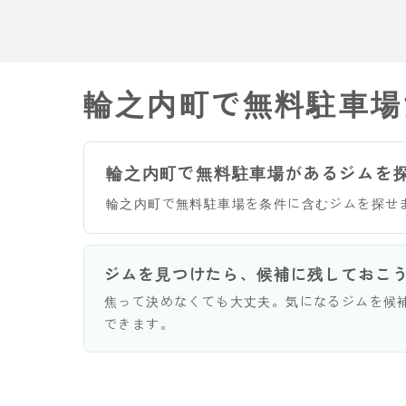
輪之内町で無料駐車場
輪之内町で無料駐車場があるジムを
輪之内町で無料駐車場を条件に含むジムを探せ
ジムを見つけたら、候補に残しておこ
焦って決めなくても大丈夫。気になるジムを候
できます。