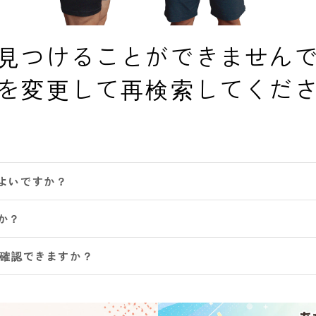
見つけることができません
を変更して再検索してくだ
よいですか？
か？
は確認できますか？