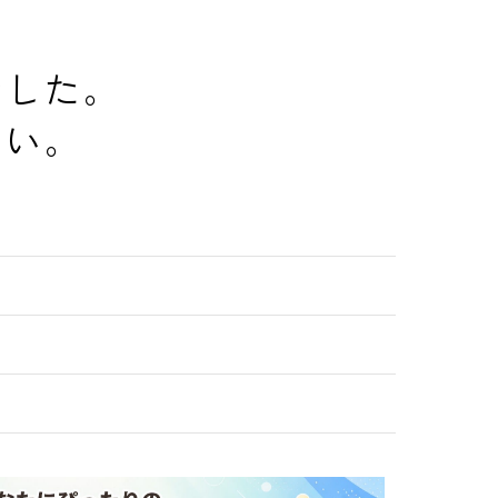
でした。
さい。