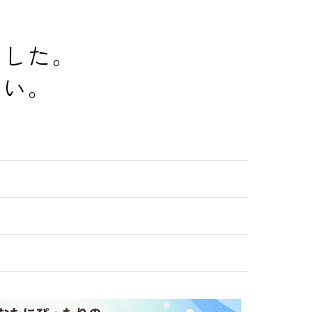
でした。
さい。