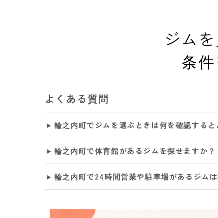
ジムを
条件
よくある質問
輪之内町でジムを選ぶときは何を確認すると
輪之内町で体育館があるジムを探せますか？
輪之内町で24時間営業や駐車場があるジム