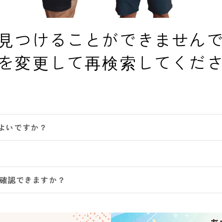
見つけることができません
を変更して再検索してくだ
よいですか？
は確認できますか？