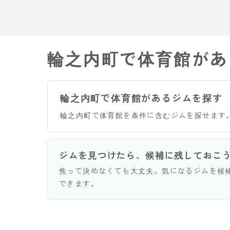
輪之内町で体育館があ
輪之内町で体育館があるジムを探す
輪之内町で体育館を条件に含むジムを探せます
ジムを見つけたら、候補に残しておこ
焦って決めなくても大丈夫。気になるジムを候
できます。