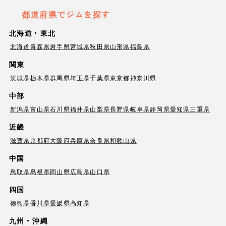
都道府県でジムを探す
北海道・東北
北海道
青森県
岩手県
宮城県
秋田県
山形県
福島県
関東
茨城県
栃木県
群馬県
埼玉県
千葉県
東京都
神奈川県
中部
新潟県
富山県
石川県
福井県
山梨県
長野県
岐阜県
静岡県
愛知県
三重県
近畿
滋賀県
京都府
大阪府
兵庫県
奈良県
和歌山県
中国
鳥取県
島根県
岡山県
広島県
山口県
四国
徳島県
香川県
愛媛県
高知県
九州・沖縄