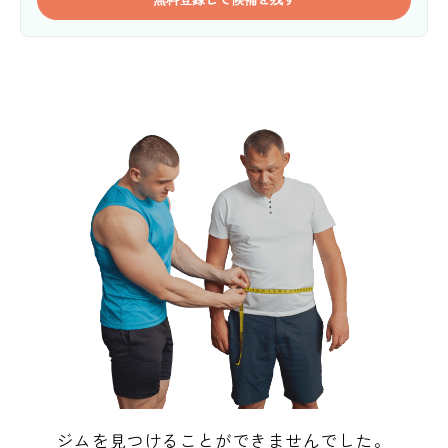
ジムを見つけることができませんでした。