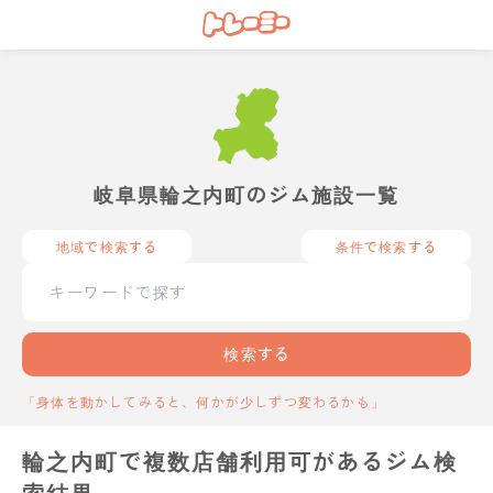
岐阜県輪之内町のジム施設一覧
地域で検索する
条件で検索する
検索する
「身体を動かしてみると、何かが少しずつ変わるかも」
輪之内町で複数店舗利用可があるジム検
索結果