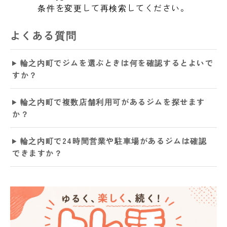
条件を変更して再検索してください。
よくある質問
輪之内町でジムを選ぶときは何を確認するとよいで
すか？
輪之内町で複数店舗利用可があるジムを探せます
か？
輪之内町で24時間営業や駐車場があるジムは確認
できますか？