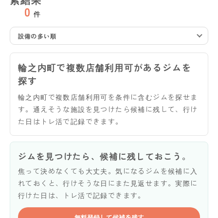
0
件
設備の多い順
輪之内町で複数店舗利用可があるジムを
探す
輪之内町で複数店舗利用可を条件に含むジムを探せま
す。通えそうな施設を見つけたら候補に残して、行け
た日はトレ活で記録できます。
ジムを見つけたら、候補に残しておこう。
焦って決めなくても大丈夫。気になるジムを候補に入
れておくと、行けそうな日にまた見返せます。実際に
行けた日は、トレ活で記録できます。
無料登録して候補を残す