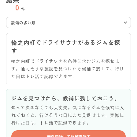
0
件
設備の多い順
輪之内町でドライサウナがあるジムを探
す
輪之内町でドライサウナを条件に含むジムを探せま
す。通えそうな施設を見つけたら候補に残して、行け
た日はトレ活で記録できます。
ジムを見つけたら、候補に残しておこう。
焦って決めなくても大丈夫。気になるジムを候補に入
れておくと、行けそうな日にまた見返せます。実際に
行けた日は、トレ活で記録できます。
無料登録して候補を残す