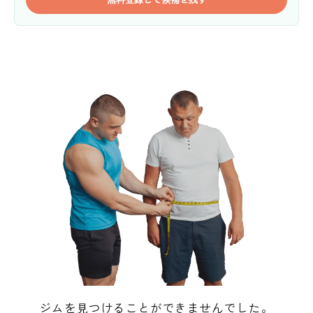
ジムを見つけることができませんでした。