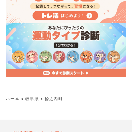
>
>
ホーム
岐阜県
輪之内町