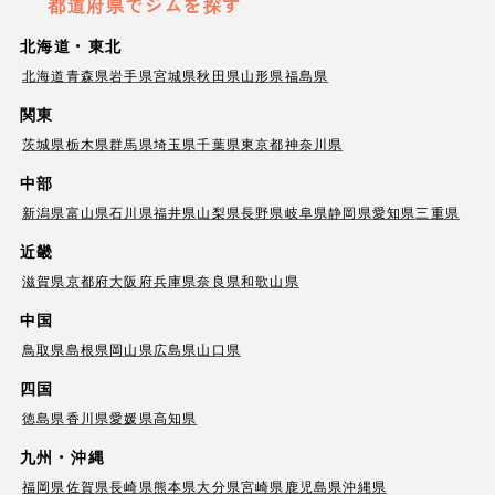
都道府県でジムを探す
北海道・東北
北海道
青森県
岩手県
宮城県
秋田県
山形県
福島県
関東
茨城県
栃木県
群馬県
埼玉県
千葉県
東京都
神奈川県
中部
新潟県
富山県
石川県
福井県
山梨県
長野県
岐阜県
静岡県
愛知県
三重県
近畿
滋賀県
京都府
大阪府
兵庫県
奈良県
和歌山県
中国
鳥取県
島根県
岡山県
広島県
山口県
四国
徳島県
香川県
愛媛県
高知県
九州・沖縄
福岡県
佐賀県
長崎県
熊本県
大分県
宮崎県
鹿児島県
沖縄県