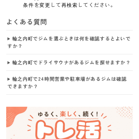
条件を変更して再検索してください。
よくある質問
輪之内町でジムを選ぶときは何を確認するとよいで
すか？
輪之内町でドライサウナがあるジムを探せますか？
輪之内町で24時間営業や駐車場があるジムは確認
できますか？