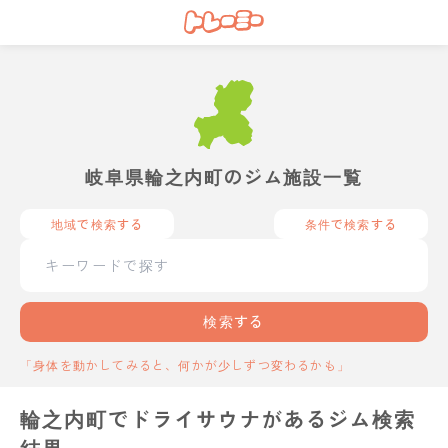
岐阜県輪之内町のジム施設一覧
地域で検索する
条件で検索する
検索する
「身体を動かしてみると、何かが少しずつ変わるかも」
輪之内町でドライサウナがあるジム検索
結果