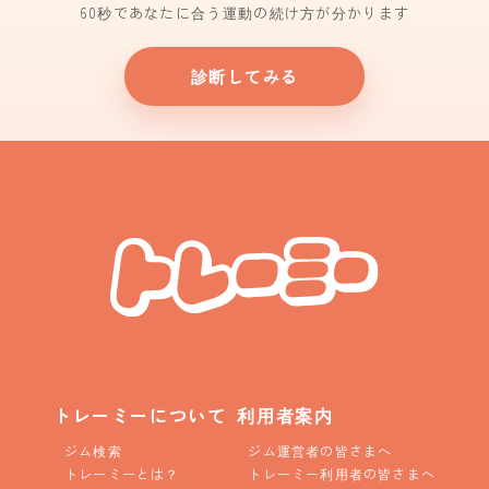
60秒であなたに合う運動の続け方が分かります
診断してみる
トレーミーについて
利用者案内
ジム検索
ジム運営者の皆さまへ
トレーミーとは？
トレーミー利用者の皆さまへ