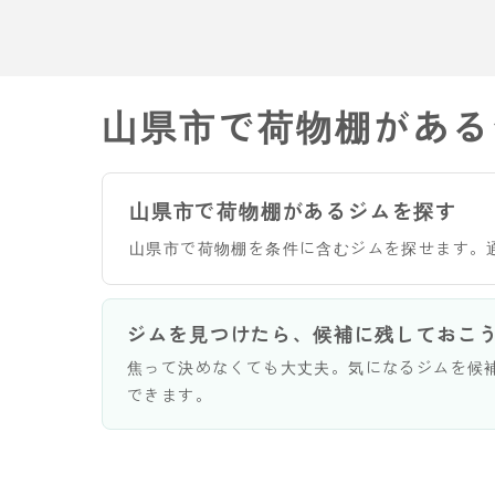
山県市で荷物棚がある
山県市で荷物棚があるジムを探す
山県市で荷物棚を条件に含むジムを探せます。
ジムを見つけたら、候補に残しておこ
焦って決めなくても大丈夫。気になるジムを候
できます。