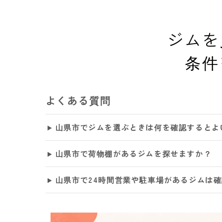
ジムを
条件
よくある質問
山県市でジムを選ぶときは何を確認するとよ
山県市で荷物棚があるジムを探せますか？
山県市で24時間営業や駐車場があるジムは