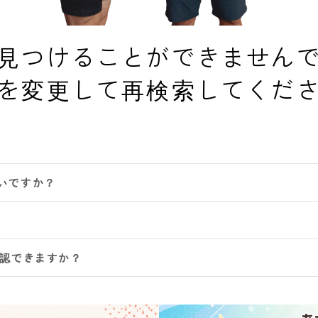
見つけることができません
を変更して再検索してくだ
いですか？
確認できますか？