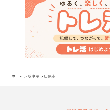
>
>
ホーム
岐阜県
山県市