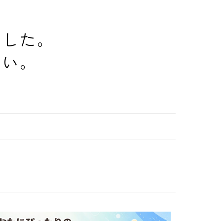
でした。
さい。