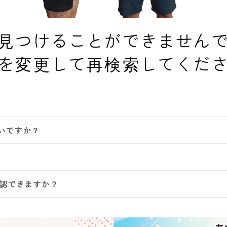
見つけることができません
を変更して再検索してくだ
いですか？
確認できますか？