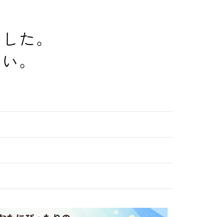
でした。
さい。