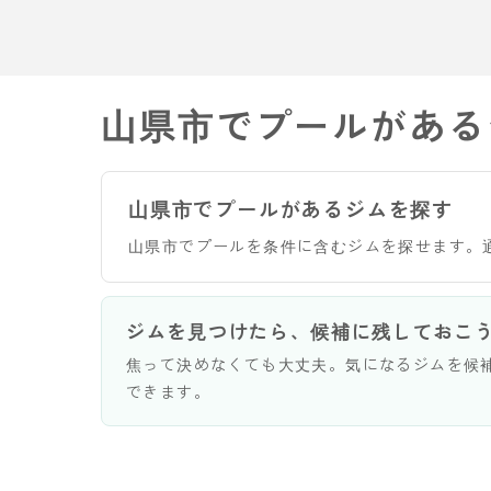
山県市でプールがある
山県市でプールがあるジムを探す
山県市でプールを条件に含むジムを探せます。
ジムを見つけたら、候補に残しておこ
焦って決めなくても大丈夫。気になるジムを候
できます。