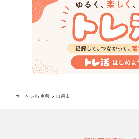
>
>
ホーム
岐阜県
山県市