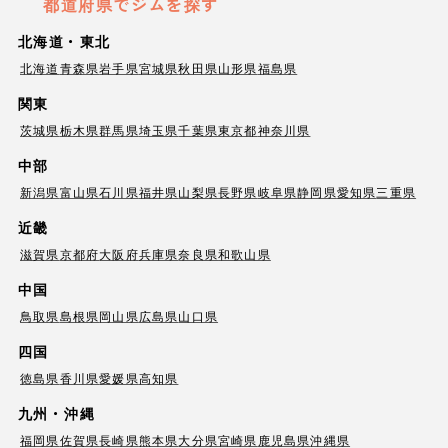
都道府県でジムを探す
北海道・東北
北海道
青森県
岩手県
宮城県
秋田県
山形県
福島県
関東
茨城県
栃木県
群馬県
埼玉県
千葉県
東京都
神奈川県
中部
新潟県
富山県
石川県
福井県
山梨県
長野県
岐阜県
静岡県
愛知県
三重県
近畿
滋賀県
京都府
大阪府
兵庫県
奈良県
和歌山県
中国
鳥取県
島根県
岡山県
広島県
山口県
四国
徳島県
香川県
愛媛県
高知県
九州・沖縄
福岡県
佐賀県
長崎県
熊本県
大分県
宮崎県
鹿児島県
沖縄県