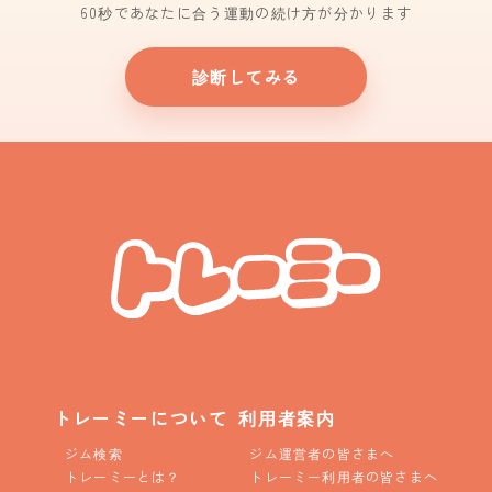
60秒であなたに合う運動の続け方が分かります
診断してみる
トレーミーについて
利用者案内
ジム検索
ジム運営者の皆さまへ
トレーミーとは？
トレーミー利用者の皆さまへ