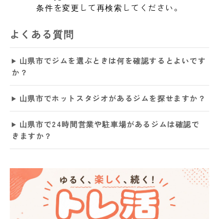
条件を変更して再検索してください。
よくある質問
山県市でジムを選ぶときは何を確認するとよいです
か？
山県市でホットスタジオがあるジムを探せますか？
山県市で24時間営業や駐車場があるジムは確認で
きますか？