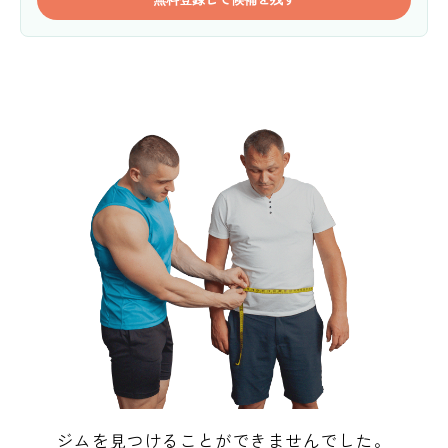
ジムを見つけることができませんでした。