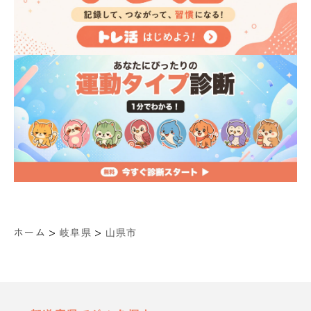
>
>
ホーム
岐阜県
山県市