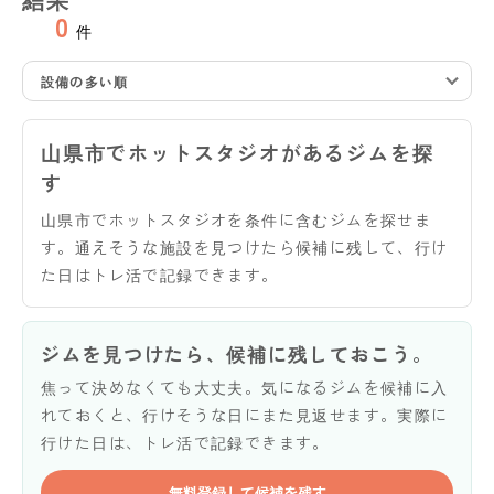
0
件
設備の多い順
山県市でホットスタジオがあるジムを探
す
山県市でホットスタジオを条件に含むジムを探せま
す。通えそうな施設を見つけたら候補に残して、行け
た日はトレ活で記録できます。
ジムを見つけたら、候補に残しておこう。
焦って決めなくても大丈夫。気になるジムを候補に入
れておくと、行けそうな日にまた見返せます。実際に
行けた日は、トレ活で記録できます。
無料登録して候補を残す