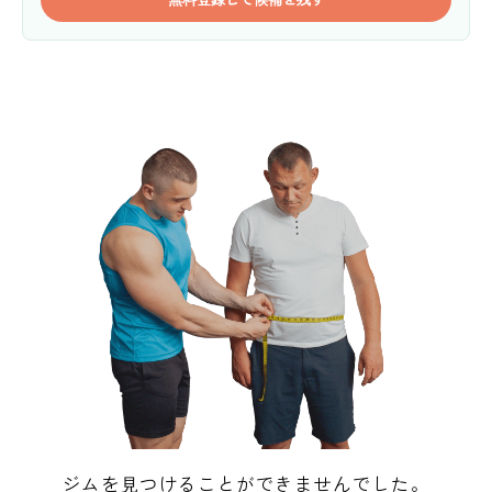
ジムを見つけることができませんでした。