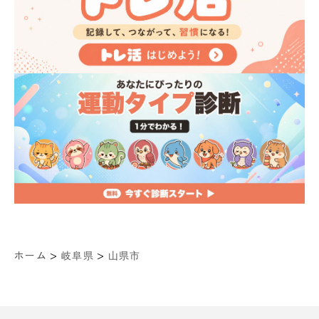
>
>
ホーム
岐阜県
山県市