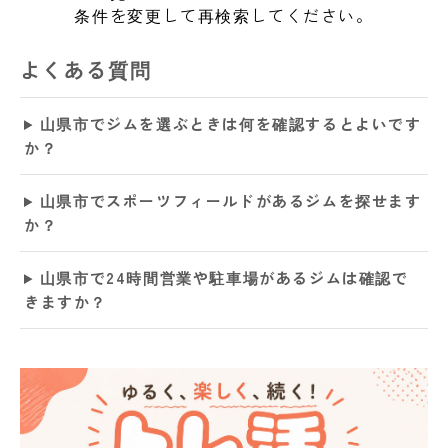
条件を変更して再検索してください。
よくある質問
山県市でジムを選ぶときは何を確認するとよいです
か？
山県市でスポーツフィールドがあるジムを探せます
か？
山県市で24時間営業や駐車場があるジムは確認で
きますか？