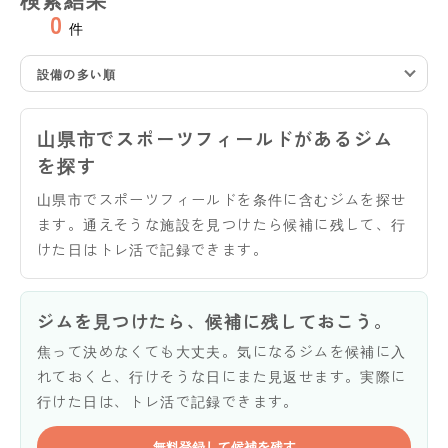
0
件
設備の多い順
山県市でスポーツフィールドがあるジム
を探す
山県市でスポーツフィールドを条件に含むジムを探せ
ます。通えそうな施設を見つけたら候補に残して、行
けた日はトレ活で記録できます。
ジムを見つけたら、候補に残しておこう。
焦って決めなくても大丈夫。気になるジムを候補に入
れておくと、行けそうな日にまた見返せます。実際に
行けた日は、トレ活で記録できます。
無料登録して候補を残す