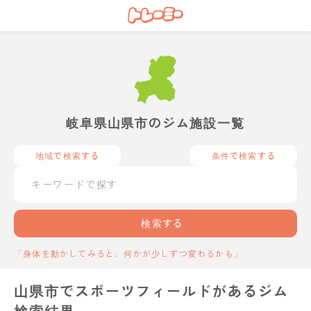
岐阜県山県市のジム施設一覧
地域で検索する
条件で検索する
検索する
「身体を動かしてみると、何かが少しずつ変わるかも」
山県市でスポーツフィールドがあるジム
検索結果