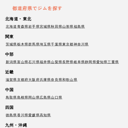
都道府県でジムを探す
北海道・東北
北海道
青森県
岩手県
宮城県
秋田県
山形県
福島県
関東
茨城県
栃木県
群馬県
埼玉県
千葉県
東京都
神奈川県
中部
新潟県
富山県
石川県
福井県
山梨県
長野県
岐阜県
静岡県
愛知県
三重県
近畿
滋賀県
京都府
大阪府
兵庫県
奈良県
和歌山県
中国
鳥取県
島根県
岡山県
広島県
山口県
四国
徳島県
香川県
愛媛県
高知県
九州・沖縄