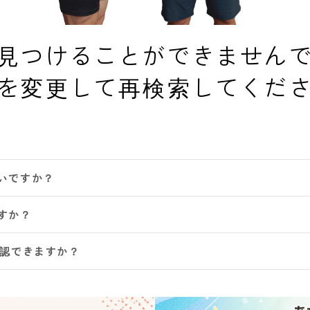
見つけることができません
を変更して再検索してくだ
いですか？
すか？
確認できますか？