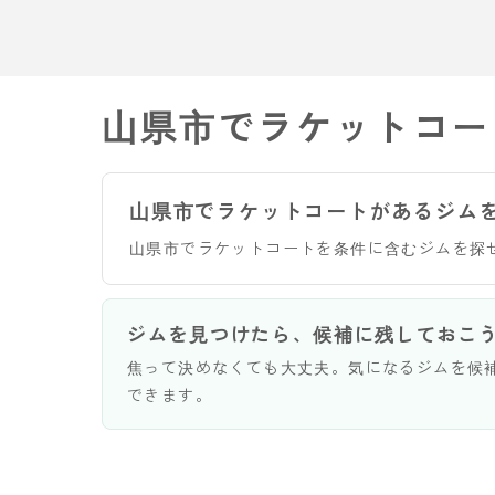
山県市でラケットコー
山県市でラケットコートがあるジム
山県市でラケットコートを条件に含むジムを探
ジムを見つけたら、候補に残しておこ
焦って決めなくても大丈夫。気になるジムを候
できます。