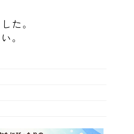
でした。
さい。