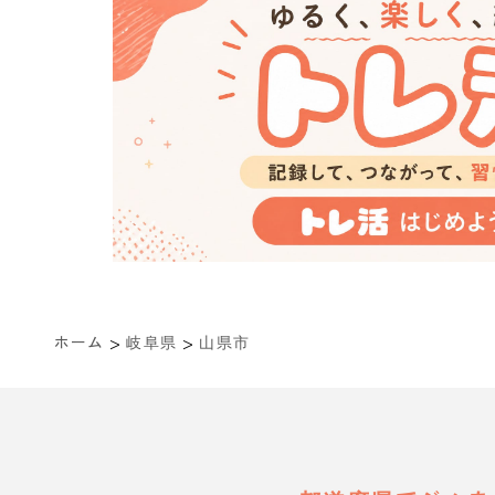
>
>
ホーム
岐阜県
山県市