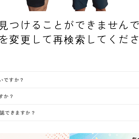
見つけることができません
を変更して再検索してくだ
いですか？
すか？
確認できますか？