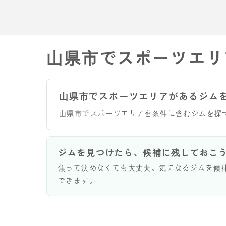
山県市でスポーツエリ
山県市でスポーツエリアがあるジム
山県市でスポーツエリアを条件に含むジムを探
ジムを見つけたら、候補に残しておこ
焦って決めなくても大丈夫。気になるジムを候
できます。