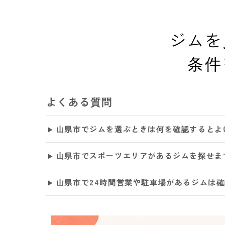
ジムを
条件
よくある質問
山県市でジムを選ぶときは何を確認するとよ
山県市でスポーツエリアがあるジムを探せま
山県市で24時間営業や駐車場があるジムは