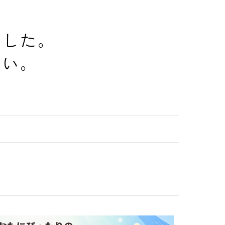
でした。
さい。