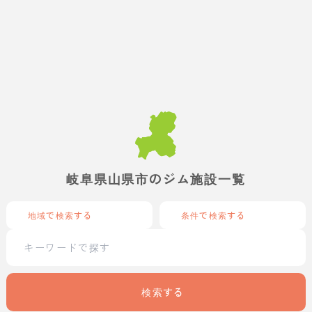
岐阜県山県市のジム施設一覧
地域で検索する
条件で検索する
検索する