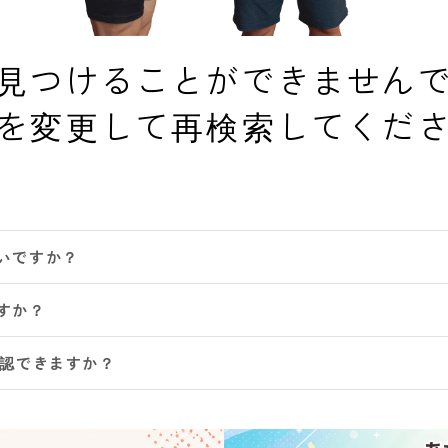
見つけることができません
を変更して再検索してくだ
いですか？
すか？
確認できますか？