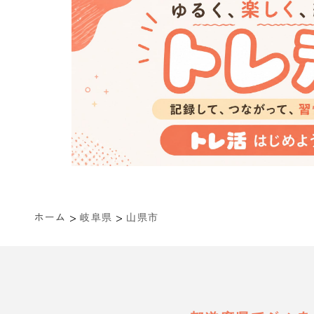
>
>
ホーム
岐阜県
山県市