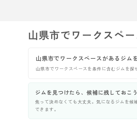
山県市でワークスペー
山県市でワークスペースがあるジム
山県市でワークスペースを条件に含むジムを探
ジムを見つけたら、候補に残しておこ
焦って決めなくても大丈夫。気になるジムを候
できます。