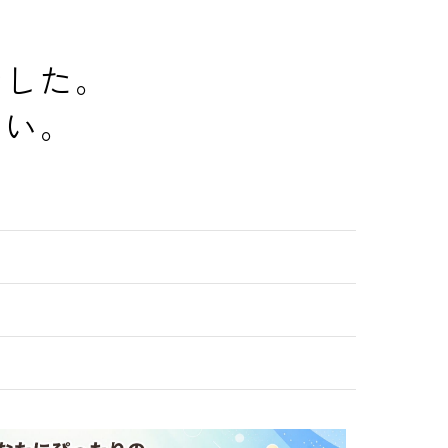
でした。
さい。