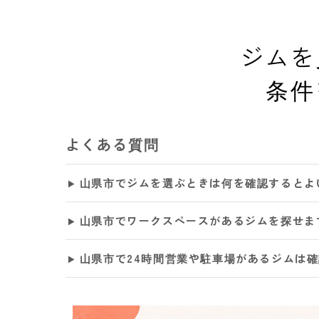
ジムを
条件
よくある質問
山県市でジムを選ぶときは何を確認するとよ
山県市でワークスペースがあるジムを探せま
山県市で24時間営業や駐車場があるジムは