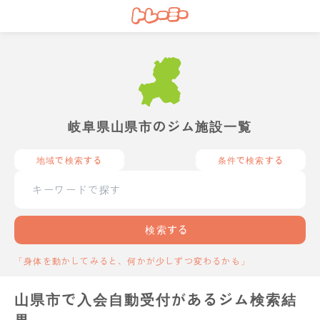
岐阜県山県市のジム施設一覧
地域で検索する
条件で検索する
検索する
「身体を動かしてみると、何かが少しずつ変わるかも」
山県市で入会自動受付があるジム検索結
果