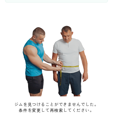
ジムを見つけることができませんでした。
条件を変更して再検索してください。