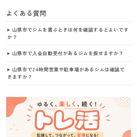
よくある質問
山県市でジムを選ぶときは何を確認するとよいです
か？
山県市で入会自動受付があるジムを探せますか？
山県市で24時間営業や駐車場があるジムは確認で
きますか？