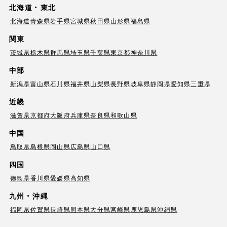
北海道・東北
北海道
青森県
岩手県
宮城県
秋田県
山形県
福島県
関東
茨城県
栃木県
群馬県
埼玉県
千葉県
東京都
神奈川県
中部
新潟県
富山県
石川県
福井県
山梨県
長野県
岐阜県
静岡県
愛知県
三重県
近畿
滋賀県
京都府
大阪府
兵庫県
奈良県
和歌山県
中国
鳥取県
島根県
岡山県
広島県
山口県
四国
徳島県
香川県
愛媛県
高知県
九州・沖縄
福岡県
佐賀県
長崎県
熊本県
大分県
宮崎県
鹿児島県
沖縄県