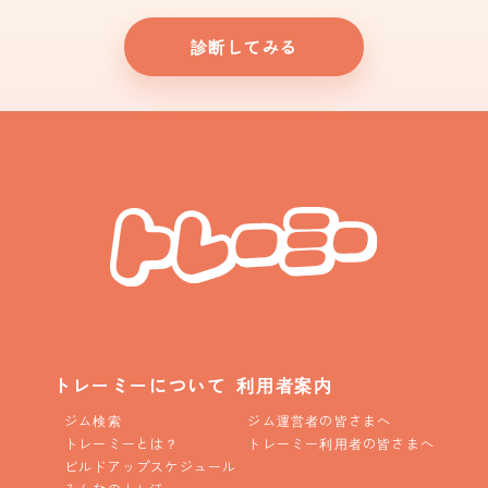
診断してみる
トレーミーについて
利用者案内
ジム検索
ジム運営者の皆さまへ
トレーミーとは？
トレーミー利用者の皆さまへ
ビルドアップスケジュール