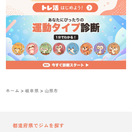
>
>
ホーム
岐阜県
山県市
都道府県でジムを探す