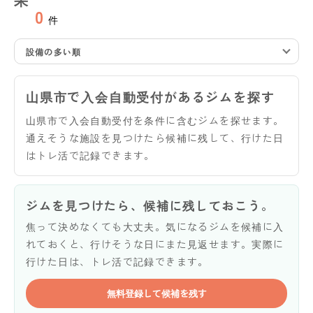
0
件
設備の多い順
山県市で入会自動受付があるジムを探す
山県市で入会自動受付を条件に含むジムを探せます。
通えそうな施設を見つけたら候補に残して、行けた日
はトレ活で記録できます。
ジムを見つけたら、候補に残しておこう。
焦って決めなくても大丈夫。気になるジムを候補に入
れておくと、行けそうな日にまた見返せます。実際に
行けた日は、トレ活で記録できます。
無料登録して候補を残す