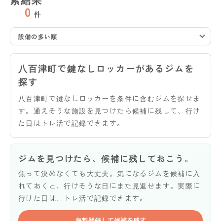
0
件
設備の多い順
八百津町で鍵なしロッカーがあるジムを
探す
八百津町で鍵なしロッカーを条件に含むジムを探せま
す。通えそうな施設を見つけたら候補に残して、行け
た日はトレ活で記録できます。
ジムを見つけたら、候補に残しておこう。
焦って決めなくても大丈夫。気になるジムを候補に入
れておくと、行けそうな日にまた見返せます。実際に
行けた日は、トレ活で記録できます。
無料登録して候補を残す