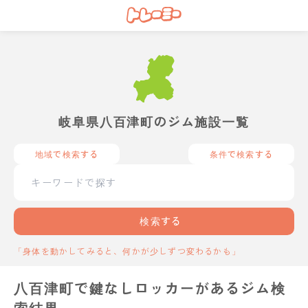
岐阜県八百津町のジム施設一覧
地域で検索する
条件で検索する
検索する
「身体を動かしてみると、何かが少しずつ変わるかも」
八百津町で鍵なしロッカーがあるジム検
索結果