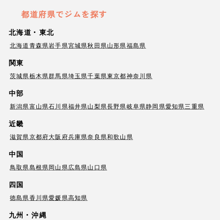
都道府県でジムを探す
北海道・東北
北海道
青森県
岩手県
宮城県
秋田県
山形県
福島県
関東
茨城県
栃木県
群馬県
埼玉県
千葉県
東京都
神奈川県
中部
新潟県
富山県
石川県
福井県
山梨県
長野県
岐阜県
静岡県
愛知県
三重県
近畿
滋賀県
京都府
大阪府
兵庫県
奈良県
和歌山県
中国
鳥取県
島根県
岡山県
広島県
山口県
四国
徳島県
香川県
愛媛県
高知県
九州・沖縄