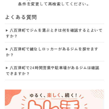
条件を変更して再検索してください。
よくある質問
八百津町でジムを選ぶときは何を確認するとよいで
すか？
八百津町で鍵なしロッカーがあるジムを探せます
か？
八百津町で24時間営業や駐車場があるジムは確認
できますか？