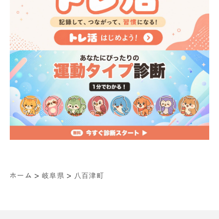
>
>
ホーム
岐阜県
八百津町