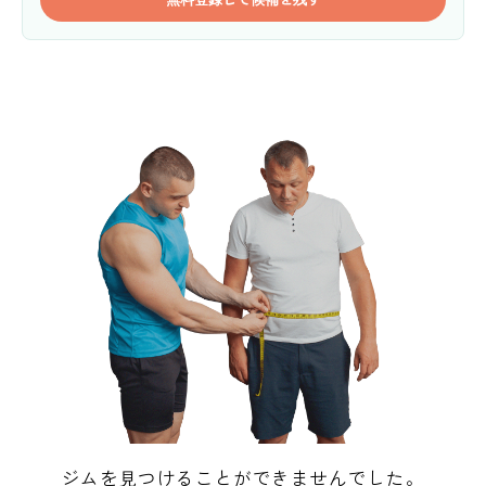
ジムを見つけることができませんでした。